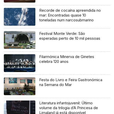
Recorde de cocaína apreendida no
mar: Encontradas quase 10
toneladas num narcosubmarino
Festival Monte Verde: São
esperadas perto de 10 mil pessoas
Filarmónica Minerva de Ginetes
celebra 120 anos
Festa do Livro e Feira Gastronómica
na Semana do Mar
Literatura infantojuvenil: Último
volume da trilogia d’A Princesa de
Limaland já está disponível