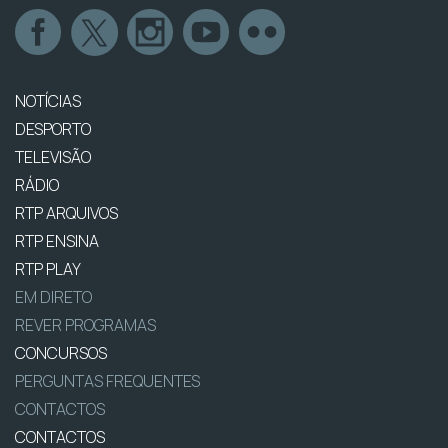
NOTÍCIAS
DESPORTO
TELEVISÃO
RÁDIO
RTP ARQUIVOS
RTP ENSINA
RTP PLAY
EM DIRETO
REVER PROGRAMAS
CONCURSOS
PERGUNTAS FREQUENTES
CONTACTOS
CONTACTOS