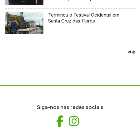
Terminou o Festival Ocidental em
Santa Cruz das Flores
PUB
Siga-nos nas redes sociais
Facebook
Instagram