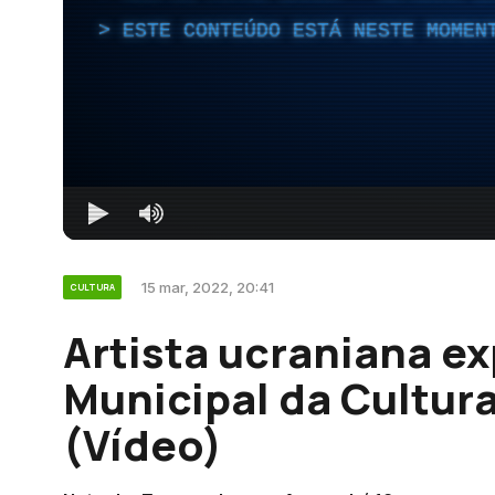
ESTE CONTEÚDO ESTÁ NESTE MOMEN
15 mar, 2022, 20:41
CULTURA
Artista ucraniana e
Municipal da Cultur
(Vídeo)