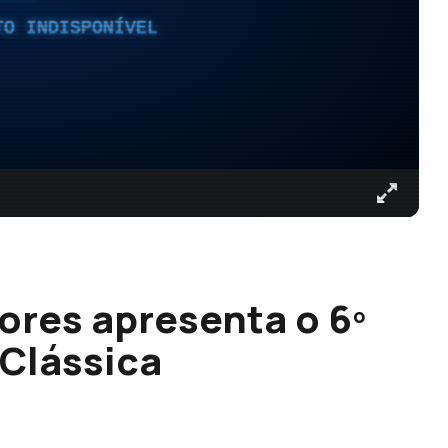
TO INDISPONÍVEL
ores apresenta o 6º
Clássica