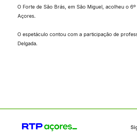
O Forte de São Brás, em São Miguel, acolheu o 6º 
Açores.
O espetáculo contou com a participação de profes
Delgada.
Si