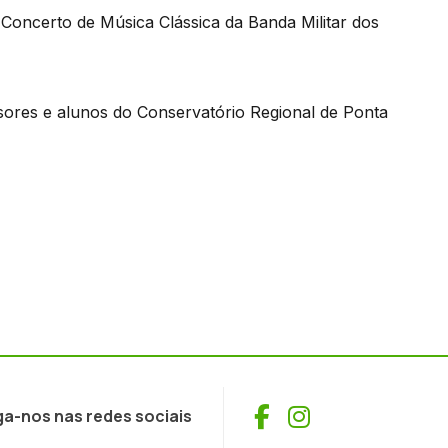
Concerto de Música Clássica da Banda Militar dos
sores e alunos do Conservatório Regional de Ponta
Facebook
Instagram
ga-nos nas redes sociais