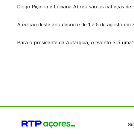
Diogo Piçarra e Luciana Abreu são os cabeças de 
A edição deste ano decorre de 1 a 5 de agosto em 
Para o presidente da Autarquia, o evento é já uma”
Si