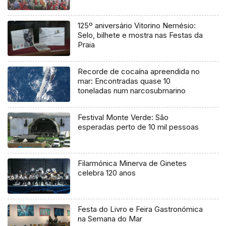
125º aniversário Vitorino Nemésio:
Selo, bilhete e mostra nas Festas da
Praia
Recorde de cocaína apreendida no
mar: Encontradas quase 10
toneladas num narcosubmarino
Festival Monte Verde: São
esperadas perto de 10 mil pessoas
Filarmónica Minerva de Ginetes
celebra 120 anos
Festa do Livro e Feira Gastronómica
na Semana do Mar