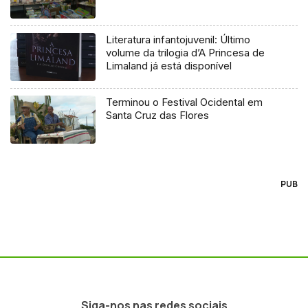
Literatura infantojuvenil: Último
volume da trilogia d’A Princesa de
Limaland já está disponível
Terminou o Festival Ocidental em
Santa Cruz das Flores
PUB
Siga-nos nas redes sociais