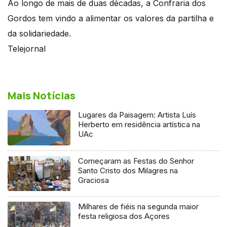
Ao longo de mais de duas décadas, a Confraria dos
Gordos tem vindo a alimentar os valores da partilha e
da solidariedade.
Telejornal
Mais Notícias
Lugares da Paisagem: Artista Luís
Herberto em residência artística na
UAc
Começaram as Festas do Senhor
Santo Cristo dos Milagres na
Graciosa
Milhares de fiéis na segunda maior
festa religiosa dos Açores