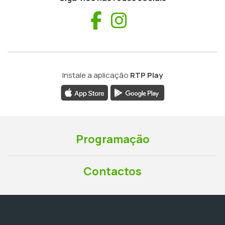
Facebook
Instagram
Instale a aplicação
RTP Play
Programação
Contactos