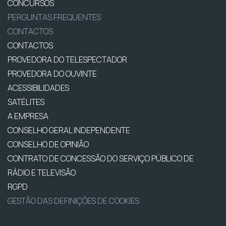
CONCURSOS
PERGUNTAS FREQUENTES
CONTACTOS
CONTACTOS
PROVEDORA DO TELESPECTADOR
PROVEDORA DO OUVINTE
ACESSIBILIDADES
SATÉLITES
A EMPRESA
CONSELHO GERAL INDEPENDENTE
CONSELHO DE OPINIÃO
CONTRATO DE CONCESSÃO DO SERVIÇO PÚBLICO DE
RÁDIO E TELEVISÃO
RGPD
GESTÃO DAS DEFINIÇÕES DE COOKIES