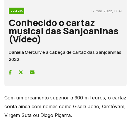
17 mai, 2022, 17:41
CULTURA
Conhecido o cartaz
musical das Sanjoaninas
(Vídeo)
Daniela Mercury é a cabeça de cartaz das Sanjoaninas
2022.
Com um orçamento superior a 300 mil euros, o cartaz
conta ainda com nomes como Gisela João, Cirstóvam,
Virgem Suta ou Diogo Piçarra.