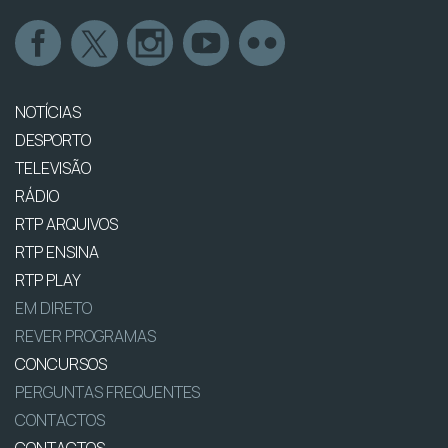
NOTÍCIAS
DESPORTO
TELEVISÃO
RÁDIO
RTP ARQUIVOS
RTP ENSINA
RTP PLAY
EM DIRETO
REVER PROGRAMAS
CONCURSOS
PERGUNTAS FREQUENTES
CONTACTOS