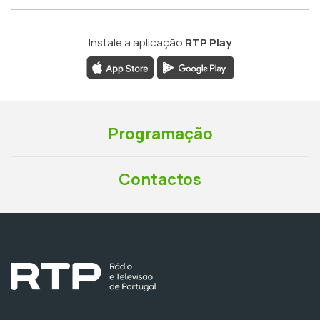
Instale a aplicação
RTP Play
Programação
Contactos