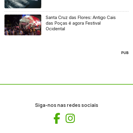
Santa Cruz das Flores: Antigo Cais
das Poças é agora Festival
Ocidental
PUB
Siga-nos nas redes sociais
Facebook
Instagram