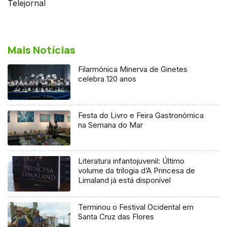
Telejornal
Mais Notícias
Filarmónica Minerva de Ginetes
celebra 120 anos
Festa do Livro e Feira Gastronómica
na Semana do Mar
Literatura infantojuvenil: Último
volume da trilogia d’A Princesa de
Limaland já está disponível
Terminou o Festival Ocidental em
Santa Cruz das Flores