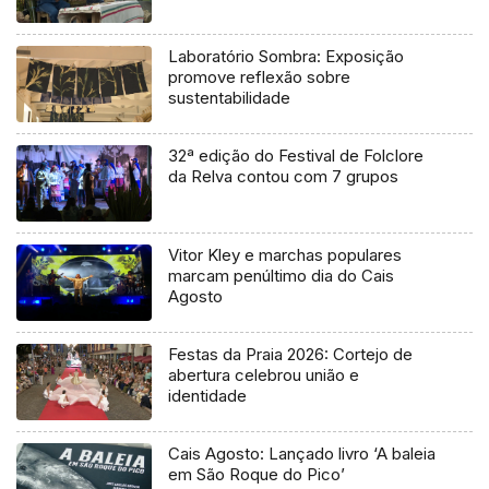
Laboratório Sombra: Exposição
promove reflexão sobre
sustentabilidade
32ª edição do Festival de Folclore
da Relva contou com 7 grupos
Vitor Kley e marchas populares
marcam penúltimo dia do Cais
Agosto
Festas da Praia 2026: Cortejo de
abertura celebrou união e
identidade
Cais Agosto: Lançado livro ‘A baleia
em São Roque do Pico’