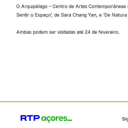
O Arquipélago – Centro de Artes Contemporâneas e
Sentir o Espaço’, de Sara Chang Yan, e ‘De Natura
Ambas podem ser visitadas até 24 de fevereiro.
Si