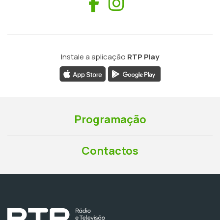
Facebook
Instagram
Instale a aplicação
RTP Play
Programação
Contactos