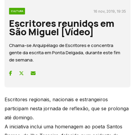
16 nov, 2019, 19:35
CULTURA
Escritores reunidos em
São Miguel [Vídeo]
Chama-se Arquipélago de Escritores e concentra
gente da escrita em Ponta Delgada, durante este fim
de semana.
Escritores regionais, nacionais e estrangeiros
participam nesta jornada de reflexão, que se prolonga
até domingo.
A iniciativa inclui uma homenagem ao poeta Santos