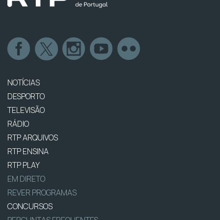
NOTÍCIAS
DESPORTO
TELEVISÃO
RÁDIO
RTP ARQUIVOS
RTP ENSINA
RTP PLAY
EM DIRETO
REVER PROGRAMAS
CONCURSOS