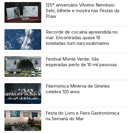
125º aniversário Vitorino Nemésio:
Selo, bilhete e mostra nas Festas da
Praia
Recorde de cocaína apreendida no
mar: Encontradas quase 10
toneladas num narcosubmarino
Festival Monte Verde: São
esperadas perto de 10 mil pessoas
Filarmónica Minerva de Ginetes
celebra 120 anos
Festa do Livro e Feira Gastronómica
na Semana do Mar