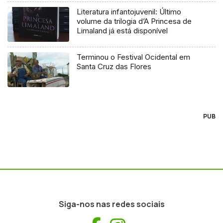
Literatura infantojuvenil: Último
volume da trilogia d’A Princesa de
Limaland já está disponível
Terminou o Festival Ocidental em
Santa Cruz das Flores
PUB
Siga-nos nas redes sociais