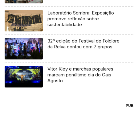
Laboratório Sombra: Exposição
promove reflexão sobre
sustentabilidade
32ª edição do Festival de Folclore
da Relva contou com 7 grupos
Vitor Kley e marchas populares
marcam penúltimo dia do Cais
Agosto
PUB