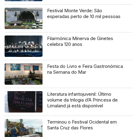
Festival Monte Verde: São
esperadas perto de 10 mil pessoas
Filarmónica Minerva de Ginetes
celebra 120 anos
Festa do Livro e Feira Gastronómica
na Semana do Mar
Literatura infantojuvenil: Último
volume da trilogia d’A Princesa de
Limaland já está disponível
Terminou o Festival Ocidental em
Santa Cruz das Flores