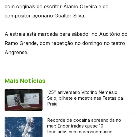
com originais do escritor Álamo Oliveira e do
compositor açoriano Gualter Silva.
A estreia está marcada para sábado, no Auditório do
Ramo Grande, com repetição no domingo no teatro
Angrense.
Mais Notícias
125º aniversário Vitorino Nemésio:
Selo, bilhete e mostra nas Festas da
Praia
Recorde de cocaína apreendida no
mar: Encontradas quase 10
toneladas num narcosubmarino