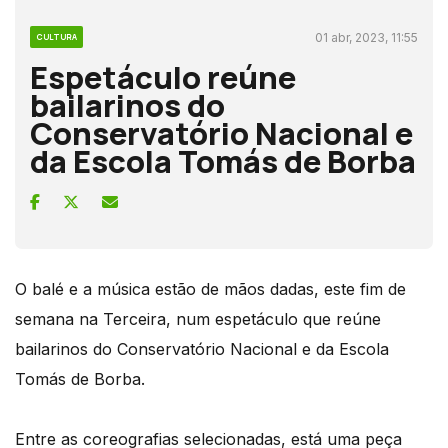
01 abr, 2023, 11:55
CULTURA
Espetáculo reúne
bailarinos do
Conservatório Nacional e
da Escola Tomás de Borba
O balé e a música estão de mãos dadas, este fim de
semana na Terceira, num espetáculo que reúne
bailarinos do Conservatório Nacional e da Escola
Tomás de Borba.
Entre as coreografias selecionadas, está uma peça