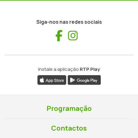
Siga-nos nas redes sociais
Facebook
Instagram
Instale a aplicação
RTP Play
Programação
Contactos