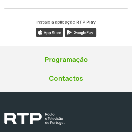
Instale a aplicação
RTP Play
Programação
Contactos