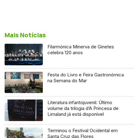
Mais Notícias
Filarmónica Minerva de Ginetes
celebra 120 anos
Festa do Livro e Feira Gastronómica
na Semana do Mar
Literatura infantojuvenil: Último
volume da trilogia d’A Princesa de
Limaland já está disponível
Terminou o Festival Ocidental em
Santa Cruz das Flores