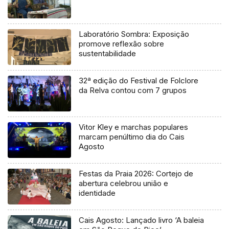
Laboratório Sombra: Exposição
promove reflexão sobre
sustentabilidade
32ª edição do Festival de Folclore
da Relva contou com 7 grupos
Vitor Kley e marchas populares
marcam penúltimo dia do Cais
Agosto
Festas da Praia 2026: Cortejo de
abertura celebrou união e
identidade
Cais Agosto: Lançado livro ‘A baleia