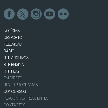
NOTÍCIAS
DESPORTO
TELEVISÃO
RÁDIO
RTP ARQUIVOS
RTP ENSINA
RTP PLAY
EM DIRETO
REVER PROGRAMAS
CONCURSOS
PERGUNTAS FREQUENTES
CONTACTOS