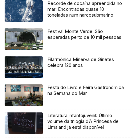
Recorde de cocaína apreendida no
mar: Encontradas quase 10
toneladas num narcosubmarino
Festival Monte Verde: São
esperadas perto de 10 mil pessoas
Filarmónica Minerva de Ginetes
celebra 120 anos
Festa do Livro e Feira Gastronómica
na Semana do Mar
Literatura infantojuvenil: Último
volume da trilogia d’A Princesa de
Limaland já está disponível