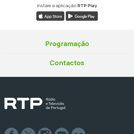
Instale a aplicação
RTP Play
Programação
Contactos