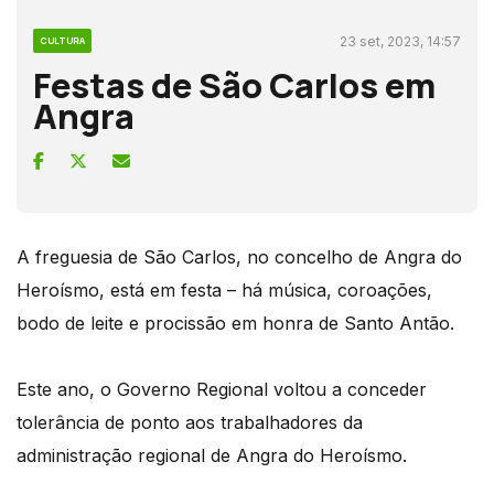
23 set, 2023, 14:57
CULTURA
Festas de São Carlos em
Angra
A freguesia de São Carlos, no concelho de Angra do
Heroísmo, está em festa – há música, coroações,
bodo de leite e procissão em honra de Santo Antão.
Este ano, o Governo Regional voltou a conceder
tolerância de ponto aos trabalhadores da
administração regional de Angra do Heroísmo.