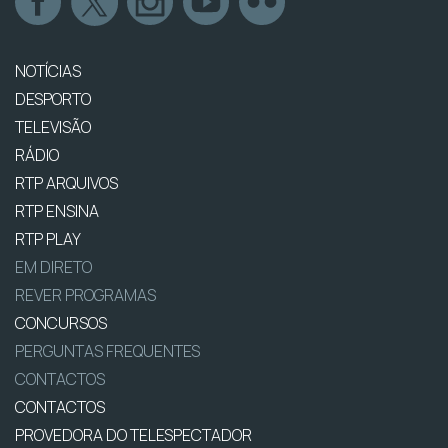
NOTÍCIAS
DESPORTO
TELEVISÃO
RÁDIO
RTP ARQUIVOS
RTP ENSINA
RTP PLAY
EM DIRETO
REVER PROGRAMAS
CONCURSOS
PERGUNTAS FREQUENTES
CONTACTOS
CONTACTOS
PROVEDORA DO TELESPECTADOR