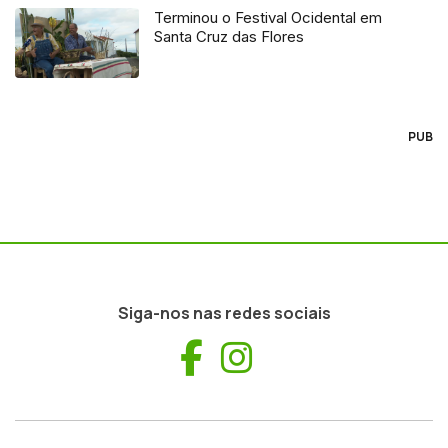
Terminou o Festival Ocidental em
Santa Cruz das Flores
PUB
Siga-nos nas redes sociais
Facebook
Instagram