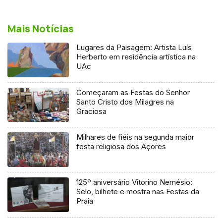
Mais Notícias
Lugares da Paisagem: Artista Luís
Herberto em residência artística na
UAc
Começaram as Festas do Senhor
Santo Cristo dos Milagres na
Graciosa
Milhares de fiéis na segunda maior
festa religiosa dos Açores
125º aniversário Vitorino Nemésio:
Selo, bilhete e mostra nas Festas da
Praia