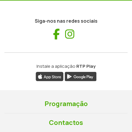
Siga-nos nas redes sociais
Facebook
Instagram
Instale a aplicação
RTP Play
Programação
Contactos