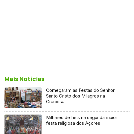
Mais Notícias
Começaram as Festas do Senhor
Santo Cristo dos Milagres na
Graciosa
Milhares de fiéis na segunda maior
festa religiosa dos Açores