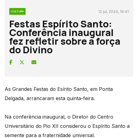
12 jul, 2024, 16:41
CULTURA
Festas Espírito Santo:
Conferência inaugural
fez refletir sobre a força
do Divino
As Grandes Festas do Esírito Santo, em Ponta
Delgada, arrancaram esta quinta-feira.
Na conferência inaugural, o Diretor do Centro
Universitário do Pio XII considerou o Espírito Santo a
semente para a fraternidade universal.