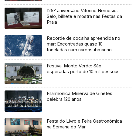
125º aniversário Vitorino Nemésio:
Selo, bilhete e mostra nas Festas da
Praia
Recorde de cocaína apreendida no
mar: Encontradas quase 10
toneladas num narcosubmarino
Festival Monte Verde: São
esperadas perto de 10 mil pessoas
Filarmónica Minerva de Ginetes
celebra 120 anos
Festa do Livro e Feira Gastronómica
na Semana do Mar