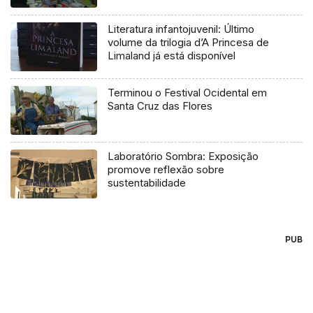
Literatura infantojuvenil: Último
volume da trilogia d’A Princesa de
Limaland já está disponível
Terminou o Festival Ocidental em
Santa Cruz das Flores
Laboratório Sombra: Exposição
promove reflexão sobre
sustentabilidade
PUB