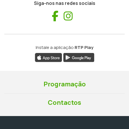
Siga-nos nas redes sociais
Facebook
Instagram
Instale a aplicação
RTP Play
Programação
Contactos