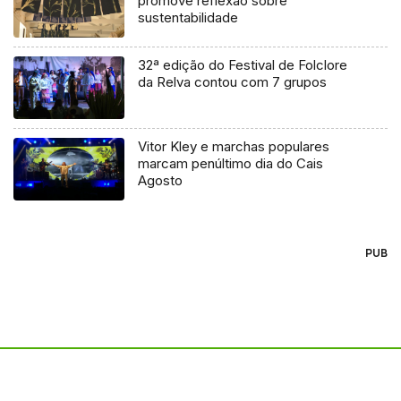
promove reflexão sobre
sustentabilidade
32ª edição do Festival de Folclore
da Relva contou com 7 grupos
Vitor Kley e marchas populares
marcam penúltimo dia do Cais
Agosto
PUB