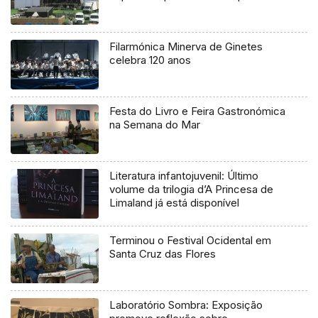
Filarmónica Minerva de Ginetes
celebra 120 anos
Festa do Livro e Feira Gastronómica
na Semana do Mar
Literatura infantojuvenil: Último
volume da trilogia d’A Princesa de
Limaland já está disponível
Terminou o Festival Ocidental em
Santa Cruz das Flores
Laboratório Sombra: Exposição