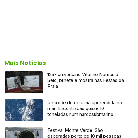
Mais Notícias
125º aniversário Vitorino Nemésio:
Selo, bilhete e mostra nas Festas da
Praia
Recorde de cocaína apreendida no
mar: Encontradas quase 10
toneladas num narcosubmarino
Festival Monte Verde: São
esperadas perto de 10 mil pessoas