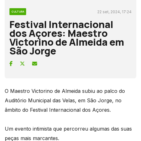
22 set, 2024, 17:24
CULTURA
Festival Internacional
dos Açores: Maestro
Victorino de Almeida em
São Jorge
O Maestro Victorino de Almeida subiu ao palco do
Auditório Municipal das Velas, em São Jorge, no
âmbito do Festival Internacional dos Açores.
Um evento intimista que percorreu algumas das suas
peças mais marcantes.