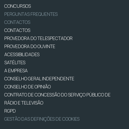
CONCURSOS
PERGUNTAS FREQUENTES
CONTACTOS
CONTACTOS
PROVEDORA DO TELESPECTADOR
PROVEDORA DO OUVINTE
ACESSIBILIDADES
SATÉLITES
A EMPRESA
CONSELHO GERAL INDEPENDENTE
CONSELHO DE OPINIÃO
CONTRATO DE CONCESSÃO DO SERVIÇO PÚBLICO DE
RÁDIO E TELEVISÃO
RGPD
GESTÃO DAS DEFINIÇÕES DE COOKIES