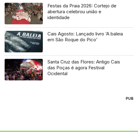
Festas da Praia 2026: Cortejo de
abertura celebrou união e
identidade
Cais Agosto: Lançado livro ‘A baleia
em São Roque do Pico’
Santa Cruz das Flores: Antigo Cais
das Poças é agora Festival
Ocidental
PUB