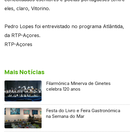
eles, claro, Vitorino.
Pedro Lopes foi entrevistado no programa Atlântida,
da RTP-Açores.
RTP-Açores
Mais Notícias
Filarmónica Minerva de Ginetes
celebra 120 anos
Festa do Livro e Feira Gastronómica
na Semana do Mar