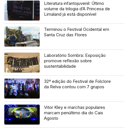
Literatura infantojuvenil: Último
volume da trilogia d’A Princesa de
Limaland já está disponível
Terminou o Festival Ocidental em
Santa Cruz das Flores
Laboratório Sombra: Exposição
promove reflexão sobre
sustentabilidade
32ª edição do Festival de Folclore
da Relva contou com 7 grupos
Vitor Kley e marchas populares
marcam penúltimo dia do Cais
Agosto