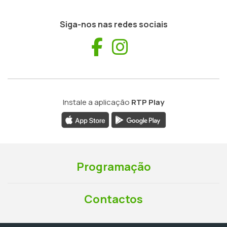
Siga-nos nas redes sociais
Facebook
Instagram
Instale a aplicação
RTP Play
Programação
Contactos