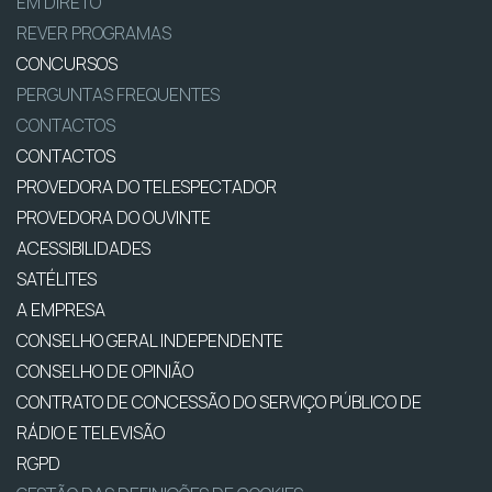
EM DIRETO
REVER PROGRAMAS
CONCURSOS
PERGUNTAS FREQUENTES
CONTACTOS
CONTACTOS
PROVEDORA DO TELESPECTADOR
PROVEDORA DO OUVINTE
ACESSIBILIDADES
SATÉLITES
A EMPRESA
CONSELHO GERAL INDEPENDENTE
CONSELHO DE OPINIÃO
CONTRATO DE CONCESSÃO DO SERVIÇO PÚBLICO DE
RÁDIO E TELEVISÃO
RGPD