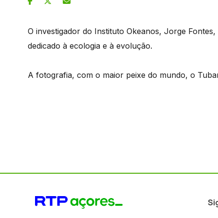
O investigador do Instituto Okeanos, Jorge Fontes,
dedicado à ecologia e à evolução.
A fotografia, com o maior peixe do mundo, o Tubarã
Si