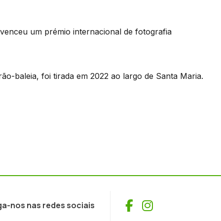
 venceu um prémio internacional de fotografia
o-baleia, foi tirada em 2022 ao largo de Santa Maria.
Facebook
Instagram
ga-nos nas redes sociais