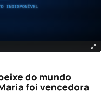
TO INDISPONÍVEL
 peixe do mundo
Maria foi vencedora