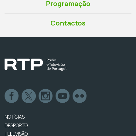
Programação
Contactos
NOTÍCIAS
DESPORTO
TELEVISÃO