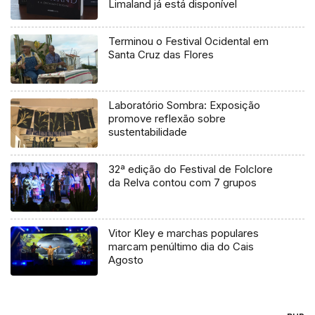
Limaland já está disponível
Terminou o Festival Ocidental em
Santa Cruz das Flores
Laboratório Sombra: Exposição
promove reflexão sobre
sustentabilidade
32ª edição do Festival de Folclore
da Relva contou com 7 grupos
Vitor Kley e marchas populares
marcam penúltimo dia do Cais
Agosto