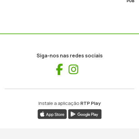
PUB
Siga-nos nas redes sociais
Facebook
Instagram
Instale a aplicação
RTP Play