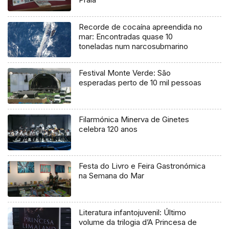
Recorde de cocaína apreendida no
mar: Encontradas quase 10
toneladas num narcosubmarino
Festival Monte Verde: São
esperadas perto de 10 mil pessoas
Filarmónica Minerva de Ginetes
celebra 120 anos
Festa do Livro e Feira Gastronómica
na Semana do Mar
Literatura infantojuvenil: Último
volume da trilogia d’A Princesa de