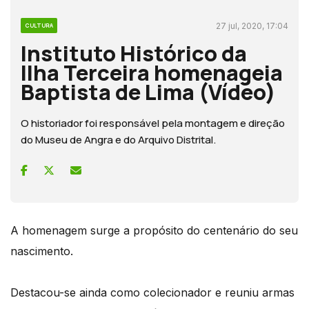
27 jul, 2020, 17:04
CULTURA
Instituto Histórico da
Ilha Terceira homenageia
Baptista de Lima (Vídeo)
O historiador foi responsável pela montagem e direção
do Museu de Angra e do Arquivo Distrital.
A homenagem surge a propósito do centenário do seu
nascimento.
Destacou-se ainda como colecionador e reuniu armas