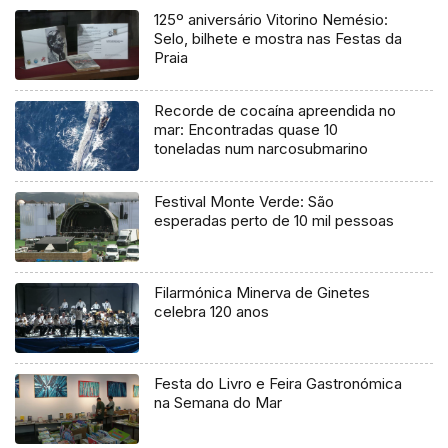
125º aniversário Vitorino Nemésio:
Selo, bilhete e mostra nas Festas da
Praia
Recorde de cocaína apreendida no
mar: Encontradas quase 10
toneladas num narcosubmarino
Festival Monte Verde: São
esperadas perto de 10 mil pessoas
Filarmónica Minerva de Ginetes
celebra 120 anos
Festa do Livro e Feira Gastronómica
na Semana do Mar