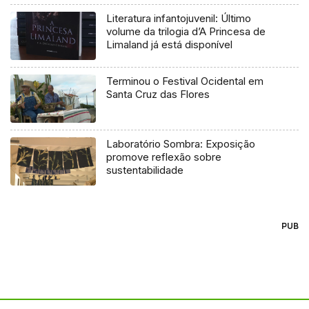
Literatura infantojuvenil: Último
volume da trilogia d’A Princesa de
Limaland já está disponível
Terminou o Festival Ocidental em
Santa Cruz das Flores
Laboratório Sombra: Exposição
promove reflexão sobre
sustentabilidade
PUB