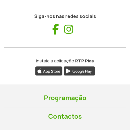
Siga-nos nas redes sociais
Facebook
Instagram
Instale a aplicação
RTP Play
Programação
Contactos