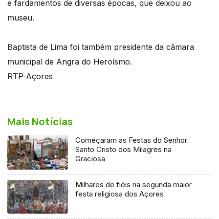
e fardamentos de diversas épocas, que deixou ao
museu.
Baptista de Lima foi também presidente da câmara
municipal de Angra do Heroísmo.
RTP-Açores
Mais Notícias
Começaram as Festas do Senhor
Santo Cristo dos Milagres na
Graciosa
Milhares de fiéis na segunda maior
festa religiosa dos Açores