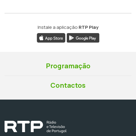
Instale a aplicação
RTP Play
Programação
Contactos