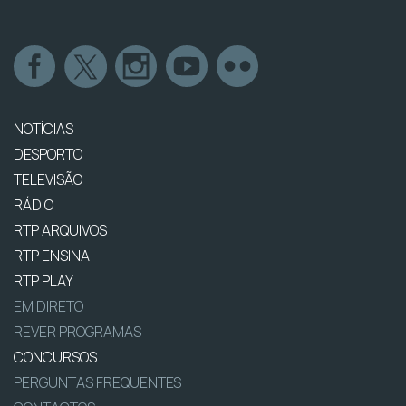
NOTÍCIAS
DESPORTO
TELEVISÃO
RÁDIO
RTP ARQUIVOS
RTP ENSINA
RTP PLAY
EM DIRETO
REVER PROGRAMAS
CONCURSOS
PERGUNTAS FREQUENTES