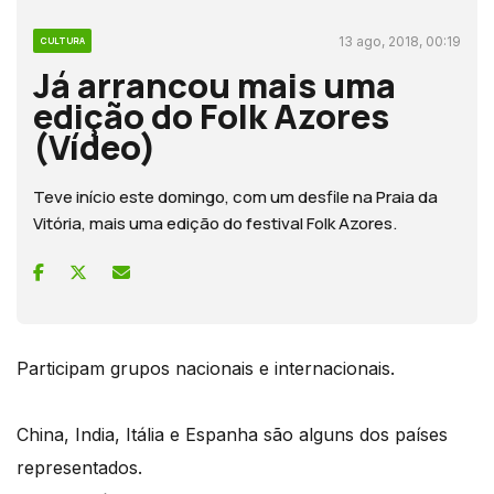
13 ago, 2018, 00:19
CULTURA
Já arrancou mais uma
edição do Folk Azores
(Vídeo)
Teve início este domingo, com um desfile na Praia da
Vitória, mais uma edição do festival Folk Azores.
Participam grupos nacionais e internacionais.
China, India, Itália e Espanha são alguns dos países
representados.