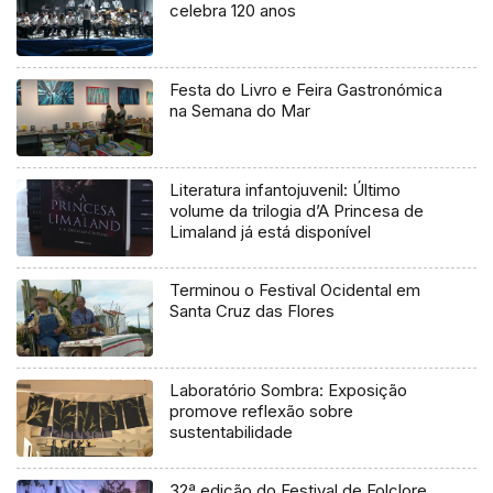
celebra 120 anos
Festa do Livro e Feira Gastronómica
na Semana do Mar
Literatura infantojuvenil: Último
volume da trilogia d’A Princesa de
Limaland já está disponível
Terminou o Festival Ocidental em
Santa Cruz das Flores
Laboratório Sombra: Exposição
promove reflexão sobre
sustentabilidade
32ª edição do Festival de Folclore