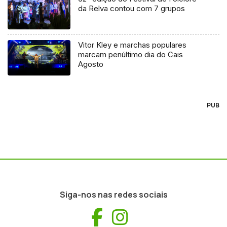
da Relva contou com 7 grupos
Vitor Kley e marchas populares
marcam penúltimo dia do Cais
Agosto
PUB
Siga-nos nas redes sociais
Facebook
Instagram