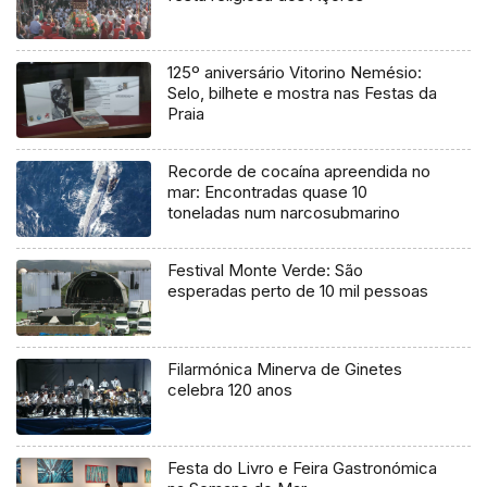
125º aniversário Vitorino Nemésio:
Selo, bilhete e mostra nas Festas da
Praia
Recorde de cocaína apreendida no
mar: Encontradas quase 10
toneladas num narcosubmarino
Festival Monte Verde: São
esperadas perto de 10 mil pessoas
Filarmónica Minerva de Ginetes
celebra 120 anos
Festa do Livro e Feira Gastronómica