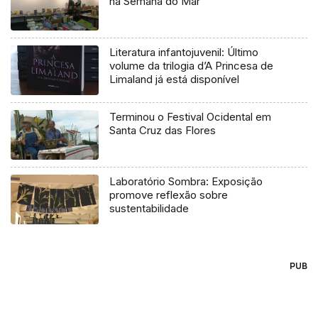
na Semana do Mar
Literatura infantojuvenil: Último
volume da trilogia d’A Princesa de
Limaland já está disponível
Terminou o Festival Ocidental em
Santa Cruz das Flores
Laboratório Sombra: Exposição
promove reflexão sobre
sustentabilidade
PUB