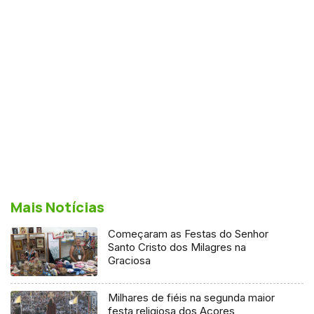
Mais Notícias
Começaram as Festas do Senhor
Santo Cristo dos Milagres na
Graciosa
Milhares de fiéis na segunda maior
festa religiosa dos Açores