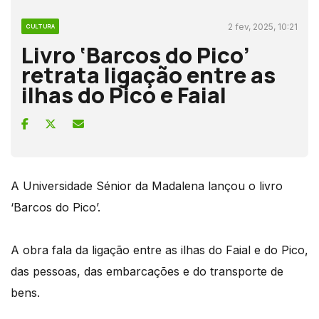
2 fev, 2025, 10:21
CULTURA
Livro ‘Barcos do Pico’
retrata ligação entre as
ilhas do Pico e Faial
A Universidade Sénior da Madalena lançou o livro
‘Barcos do Pico’.
A obra fala da ligação entre as ilhas do Faial e do Pico,
das pessoas, das embarcações e do transporte de
bens.