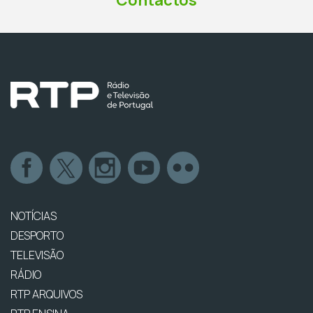
Contactos
NOTÍCIAS
DESPORTO
TELEVISÃO
RÁDIO
RTP ARQUIVOS