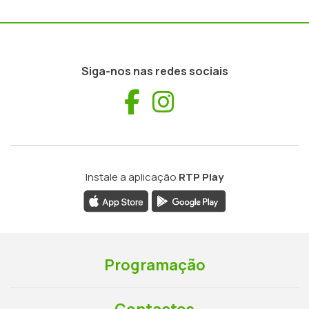
Siga-nos nas redes sociais
Facebook
Instagram
Instale a aplicação
RTP Play
Programação