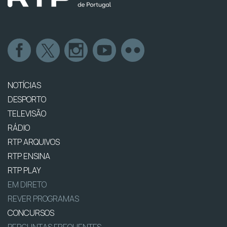
NOTÍCIAS
DESPORTO
TELEVISÃO
RÁDIO
RTP ARQUIVOS
RTP ENSINA
RTP PLAY
EM DIRETO
REVER PROGRAMAS
CONCURSOS