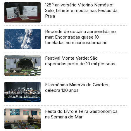
125º aniversário Vitorino Nemésio:
Selo, bilhete e mostra nas Festas da
Praia
Recorde de cocaína apreendida no
mar: Encontradas quase 10
toneladas num narcosubmarino
Festival Monte Verde: São
esperadas perto de 10 mil pessoas
Filarmónica Minerva de Ginetes
celebra 120 anos
Festa do Livro e Feira Gastronómica
na Semana do Mar