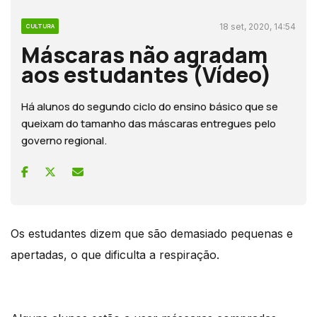
18 set, 2020, 14:54
CULTURA
Máscaras não agradam
aos estudantes (Vídeo)
Há alunos do segundo ciclo do ensino básico que se
queixam do tamanho das máscaras entregues pelo
governo regional.
Os estudantes dizem que são demasiado pequenas e
apertadas, o que dificulta a respiração.