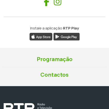
Facebook
Instagram
Instale a aplicação
RTP Play
Programação
Contactos