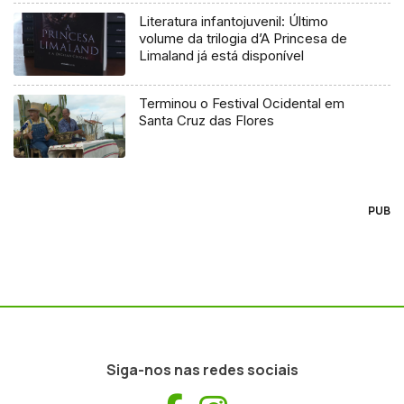
Literatura infantojuvenil: Último
volume da trilogia d’A Princesa de
Limaland já está disponível
Terminou o Festival Ocidental em
Santa Cruz das Flores
PUB
Siga-nos nas redes sociais