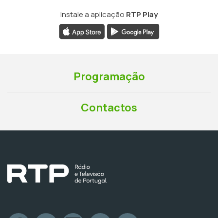
Instale a aplicação
RTP Play
Programação
Contactos