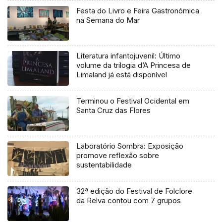
Festa do Livro e Feira Gastronómica
na Semana do Mar
Literatura infantojuvenil: Último
volume da trilogia d’A Princesa de
Limaland já está disponível
Terminou o Festival Ocidental em
Santa Cruz das Flores
Laboratório Sombra: Exposição
promove reflexão sobre
sustentabilidade
32ª edição do Festival de Folclore
da Relva contou com 7 grupos