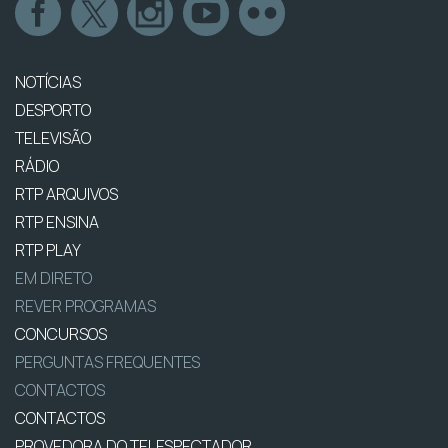
NOTÍCIAS
DESPORTO
TELEVISÃO
RÁDIO
RTP ARQUIVOS
RTP ENSINA
RTP PLAY
EM DIRETO
REVER PROGRAMAS
CONCURSOS
PERGUNTAS FREQUENTES
CONTACTOS
CONTACTOS
PROVEDORA DO TELESPECTADOR