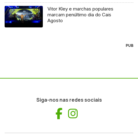
Vitor Kley e marchas populares
marcam penúltimo dia do Cais
Agosto
PUB
Siga-nos nas redes sociais
Facebook
Instagram