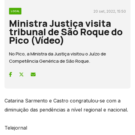
20 set, 2022, 15:50
LOCAL
Ministra Justiça visita
tribunal de São Roque do
Pico (Vídeo)
No Pico, a Ministra da Justiça visitou o Juízo de
Competência Genérica de São Roque.
Catarina Sarmento e Castro congratulou-se com a
diminuição das pendências a nível regional e nacional.
Telejornal