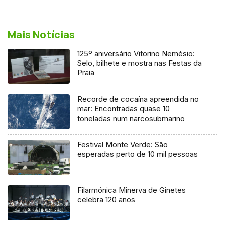
Mais Notícias
125º aniversário Vitorino Nemésio:
Selo, bilhete e mostra nas Festas da
Praia
Recorde de cocaína apreendida no
mar: Encontradas quase 10
toneladas num narcosubmarino
Festival Monte Verde: São
esperadas perto de 10 mil pessoas
Filarmónica Minerva de Ginetes
celebra 120 anos