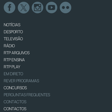
NOTÍCIAS
DESPORTO
TELEVISÃO
RÁDIO
RTP ARQUIVOS
RTP ENSINA
RTP PLAY
EM DIRETO
REVER PROGRAMAS
CONCURSOS
PERGUNTAS FREQUENTES
CONTACTOS
CONTACTOS