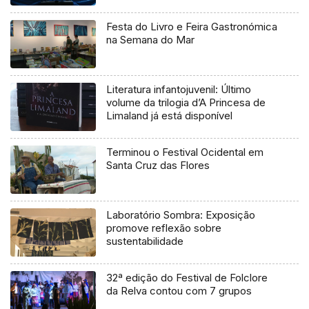
Festa do Livro e Feira Gastronómica
na Semana do Mar
Literatura infantojuvenil: Último
volume da trilogia d’A Princesa de
Limaland já está disponível
Terminou o Festival Ocidental em
Santa Cruz das Flores
Laboratório Sombra: Exposição
promove reflexão sobre
sustentabilidade
32ª edição do Festival de Folclore
da Relva contou com 7 grupos