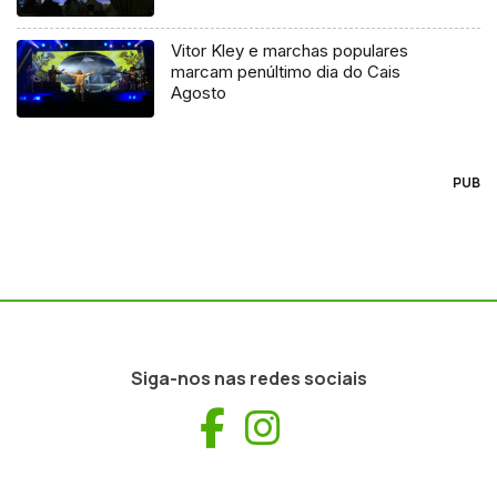
Vitor Kley e marchas populares
marcam penúltimo dia do Cais
Agosto
PUB
Siga-nos nas redes sociais
Facebook
Instagram