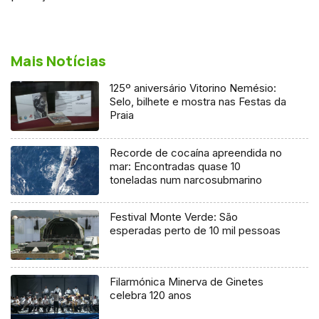
Mais Notícias
125º aniversário Vitorino Nemésio:
Selo, bilhete e mostra nas Festas da
Praia
Recorde de cocaína apreendida no
mar: Encontradas quase 10
toneladas num narcosubmarino
Festival Monte Verde: São
esperadas perto de 10 mil pessoas
Filarmónica Minerva de Ginetes
celebra 120 anos