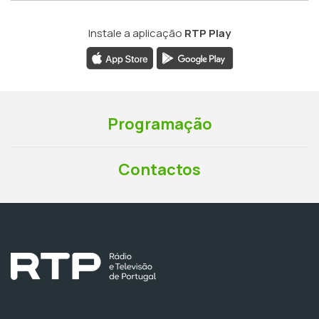
Instale a aplicação
RTP Play
Programação
Contactos