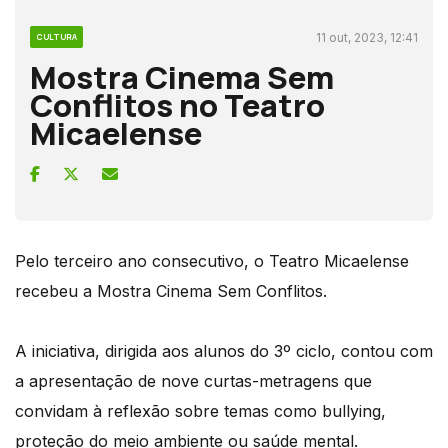
11 out, 2023, 12:41
CULTURA
Mostra Cinema Sem
Conflitos no Teatro
Micaelense
Pelo terceiro ano consecutivo, o Teatro Micaelense
recebeu a Mostra Cinema Sem Conflitos.
A iniciativa, dirigida aos alunos do 3º ciclo, contou com
a apresentação de nove curtas-metragens que
convidam à reflexão sobre temas como bullying,
proteção do meio ambiente ou saúde mental.