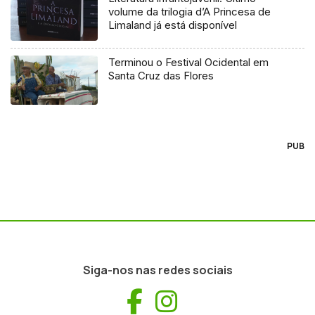
volume da trilogia d’A Princesa de
Limaland já está disponível
Terminou o Festival Ocidental em
Santa Cruz das Flores
PUB
Siga-nos nas redes sociais
Facebook
Instagram