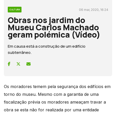
06 mar, 2020, 16:24
CULTURA
Obras nos jardim do
Museu Carlos Machado
geram polémica (Vídeo)
Em causa está a construção de um edifício
subterrâneo.
Os moradores temem pela segurança dos edifícios em
torno do museu. Mesmo com a garantia de uma
fiscalização prévia os moradores ameaçam travar a
obra se esta não for realizada por uma entidade