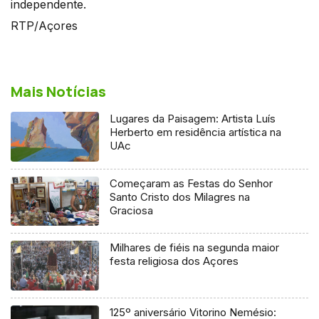
independente.
RTP/Açores
Mais Notícias
Lugares da Paisagem: Artista Luís
Herberto em residência artística na
UAc
Começaram as Festas do Senhor
Santo Cristo dos Milagres na
Graciosa
Milhares de fiéis na segunda maior
festa religiosa dos Açores
125º aniversário Vitorino Nemésio: