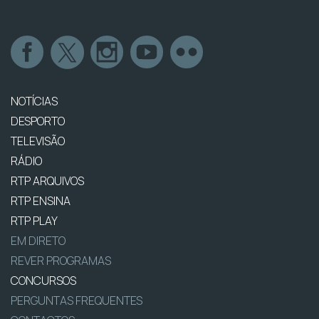
NOTÍCIAS
DESPORTO
TELEVISÃO
RÁDIO
RTP ARQUIVOS
RTP ENSINA
RTP PLAY
EM DIRETO
REVER PROGRAMAS
CONCURSOS
PERGUNTAS FREQUENTES