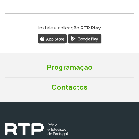
Instale a aplicação
RTP Play
Programação
Contactos