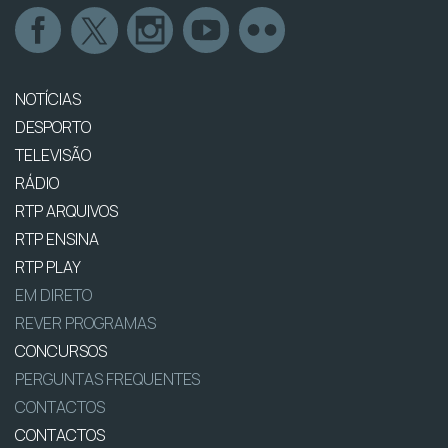
NOTÍCIAS
DESPORTO
TELEVISÃO
RÁDIO
RTP ARQUIVOS
RTP ENSINA
RTP PLAY
EM DIRETO
REVER PROGRAMAS
CONCURSOS
PERGUNTAS FREQUENTES
CONTACTOS
CONTACTOS