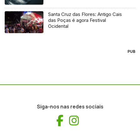
Santa Cruz das Flores: Antigo Cais
das Poças é agora Festival
Ocidental
PUB
Siga-nos nas redes sociais
Facebook
Instagram