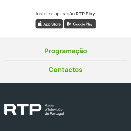
Instale a aplicação
RTP Play
Programação
Contactos