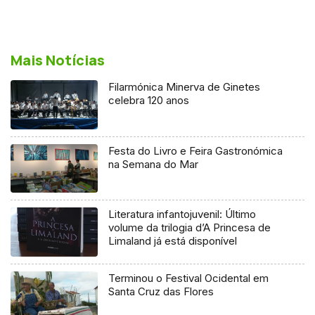
Mais Notícias
Filarmónica Minerva de Ginetes
celebra 120 anos
Festa do Livro e Feira Gastronómica
na Semana do Mar
Literatura infantojuvenil: Último
volume da trilogia d’A Princesa de
Limaland já está disponível
Terminou o Festival Ocidental em
Santa Cruz das Flores