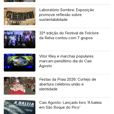
Laboratório Sombra: Exposição
promove reflexão sobre
sustentabilidade
32ª edição do Festival de Folclore
da Relva contou com 7 grupos
Vitor Kley e marchas populares
marcam penúltimo dia do Cais
Agosto
Festas da Praia 2026: Cortejo de
abertura celebrou união e
identidade
Cais Agosto: Lançado livro ‘A baleia
em São Roque do Pico’