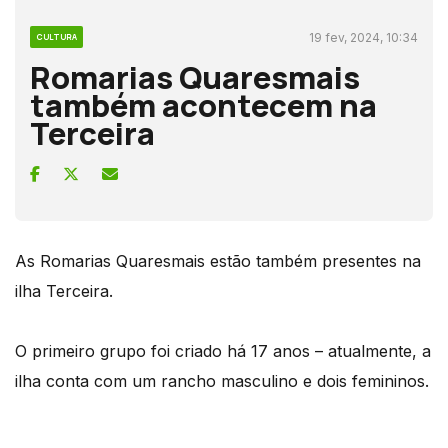
19 fev, 2024, 10:34
CULTURA
Romarias Quaresmais
também acontecem na
Terceira
As Romarias Quaresmais estão também presentes na
ilha Terceira.
O primeiro grupo foi criado há 17 anos – atualmente, a
ilha conta com um rancho masculino e dois femininos.