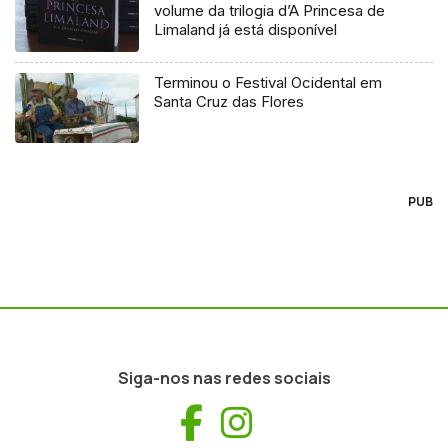
volume da trilogia d’A Princesa de
Limaland já está disponível
Terminou o Festival Ocidental em
Santa Cruz das Flores
PUB
Siga-nos nas redes sociais
Facebook
Instagram