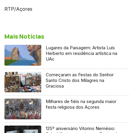
RTP/Açores
Mais Notícias
Lugares da Paisagem: Artista Luís
Herberto em residência artística na
UAc
Começaram as Festas do Senhor
Santo Cristo dos Milagres na
Graciosa
Milhares de fiéis na segunda maior
festa religiosa dos Açores
125º aniversário Vitorino Nemésio: