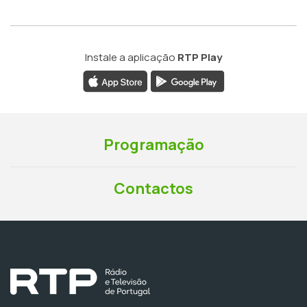
Instale a aplicação
RTP Play
Programação
Contactos