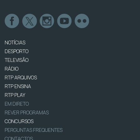
NOTÍCIAS
DESPORTO
TELEVISÃO
RÁDIO
RTP ARQUIVOS
RTP ENSINA
RTP PLAY
EM DIRETO
REVER PROGRAMAS
CONCURSOS
PERGUNTAS FREQUENTES
CONTACTOS