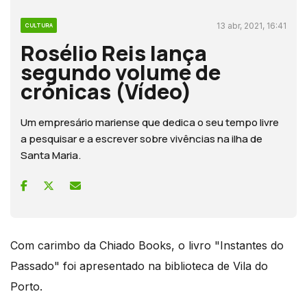
13 abr, 2021, 16:41
CULTURA
Rosélio Reis lança
segundo volume de
crónicas (Vídeo)
Um empresário mariense que dedica o seu tempo livre
a pesquisar e a escrever sobre vivências na ilha de
Santa Maria.
Com carimbo da Chiado Books, o livro "Instantes do
Passado" foi apresentado na biblioteca de Vila do
Porto.