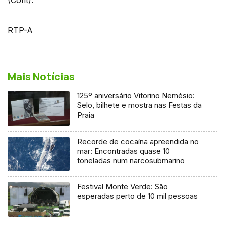
RTP-A
Mais Notícias
125º aniversário Vitorino Nemésio:
Selo, bilhete e mostra nas Festas da
Praia
Recorde de cocaína apreendida no
mar: Encontradas quase 10
toneladas num narcosubmarino
Festival Monte Verde: São
esperadas perto de 10 mil pessoas