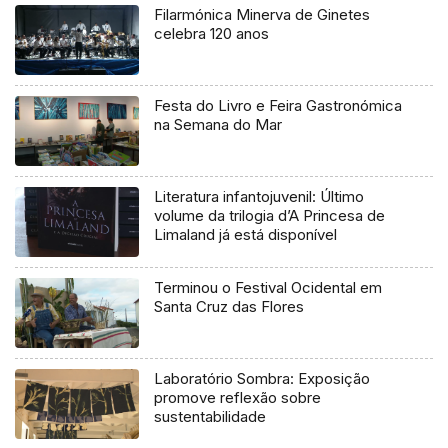
Filarmónica Minerva de Ginetes
celebra 120 anos
Festa do Livro e Feira Gastronómica
na Semana do Mar
Literatura infantojuvenil: Último
volume da trilogia d’A Princesa de
Limaland já está disponível
Terminou o Festival Ocidental em
Santa Cruz das Flores
Laboratório Sombra: Exposição
promove reflexão sobre
sustentabilidade