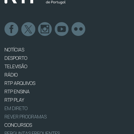
NOTÍCIAS
DESPORTO
TELEVISÃO
RÁDIO
RTP ARQUIVOS
RTP ENSINA
RTP PLAY
EM DIRETO
REVER PROGRAMAS
CONCURSOS
PERGUNTAS FREQUENTES