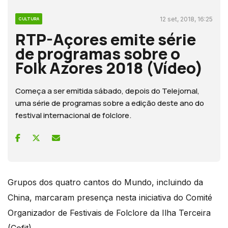
12 set, 2018, 16:25
CULTURA
RTP-Açores emite série
de programas sobre o
Folk Azores 2018 (Vídeo)
Começa a ser emitida sábado, depois do Telejornal,
uma série de programas sobre a edição deste ano do
festival internacional de folclore.
Grupos dos quatro cantos do Mundo, incluindo da
China, marcaram presença nesta iniciativa do Comité
Organizador de Festivais de Folclore da Ilha Terceira
(Cofit).