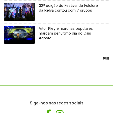
32ª edição do Festival de Folclore
da Relva contou com 7 grupos
Vitor Kley e marchas populares
marcam penúltimo dia do Cais
Agosto
PUB
Siga-nos nas redes sociais