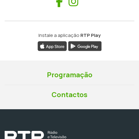
Facebook
Instagram
Instale a aplicação
RTP Play
Programação
Contactos