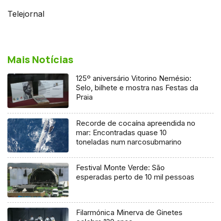
Telejornal
Mais Notícias
125º aniversário Vitorino Nemésio:
Selo, bilhete e mostra nas Festas da
Praia
Recorde de cocaína apreendida no
mar: Encontradas quase 10
toneladas num narcosubmarino
Festival Monte Verde: São
esperadas perto de 10 mil pessoas
Filarmónica Minerva de Ginetes