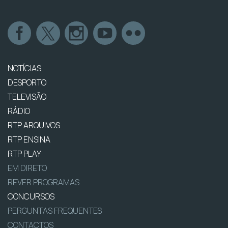
NOTÍCIAS
DESPORTO
TELEVISÃO
RÁDIO
RTP ARQUIVOS
RTP ENSINA
RTP PLAY
EM DIRETO
REVER PROGRAMAS
CONCURSOS
PERGUNTAS FREQUENTES
CONTACTOS