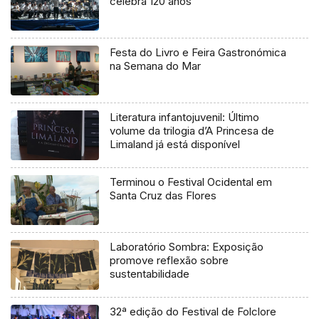
celebra 120 anos
Festa do Livro e Feira Gastronómica
na Semana do Mar
Literatura infantojuvenil: Último
volume da trilogia d’A Princesa de
Limaland já está disponível
Terminou o Festival Ocidental em
Santa Cruz das Flores
Laboratório Sombra: Exposição
promove reflexão sobre
sustentabilidade
32ª edição do Festival de Folclore