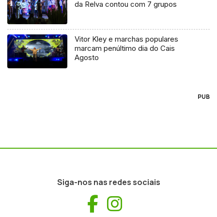
da Relva contou com 7 grupos
Vitor Kley e marchas populares
marcam penúltimo dia do Cais
Agosto
PUB
Siga-nos nas redes sociais
Facebook
Instagram