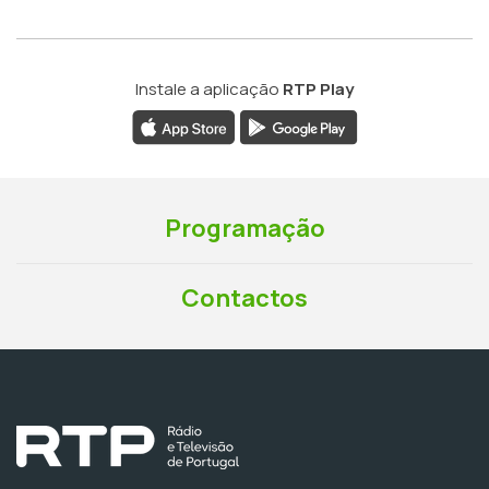
Instale a aplicação
RTP Play
Programação
Contactos