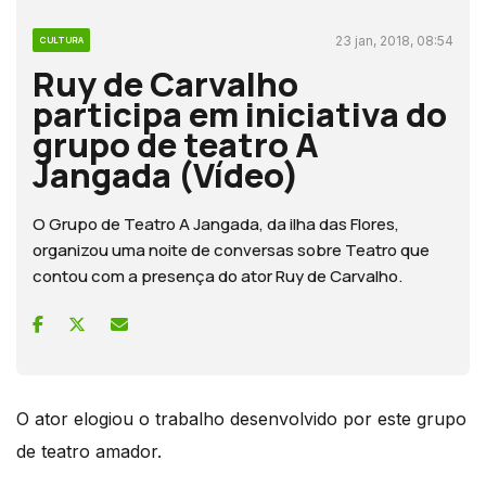
23 jan, 2018, 08:54
CULTURA
Ruy de Carvalho
participa em iniciativa do
grupo de teatro A
Jangada (Vídeo)
O Grupo de Teatro A Jangada, da ilha das Flores,
organizou uma noite de conversas sobre Teatro que
contou com a presença do ator Ruy de Carvalho.
O ator elogiou o trabalho desenvolvido por este grupo
de teatro amador.