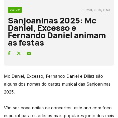
10 mai, 2025, 11:53
CULTURA
Sanjoaninas 2025: Mc
Daniel, Excesso e
Fernando Daniel animam
as festas
Mc Daniel, Excesso, Fernando Daniel e Dillaz são
alguns dos nomes do cartaz musical das Sanjoaninas
2025.
Vão ser nove noites de concertos, este ano com foco
especial para os artistas mais populares junto dos mais