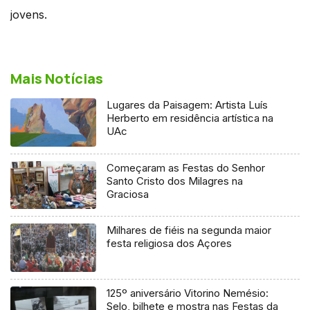
jovens.
Mais Notícias
Lugares da Paisagem: Artista Luís
Herberto em residência artística na
UAc
Começaram as Festas do Senhor
Santo Cristo dos Milagres na
Graciosa
Milhares de fiéis na segunda maior
festa religiosa dos Açores
125º aniversário Vitorino Nemésio:
Selo, bilhete e mostra nas Festas da