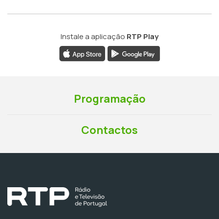
Instale a aplicação
RTP Play
Programação
Contactos