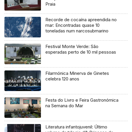
Praia
Recorde de cocaína apreendida no
mar: Encontradas quase 10
toneladas num narcosubmarino
Festival Monte Verde: São
esperadas perto de 10 mil pessoas
Filarmónica Minerva de Ginetes
celebra 120 anos
Festa do Livro e Feira Gastronómica
na Semana do Mar
Literatura infantojuvenil: Último