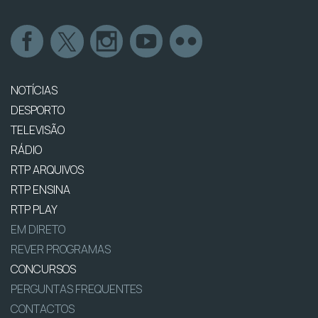
NOTÍCIAS
DESPORTO
TELEVISÃO
RÁDIO
RTP ARQUIVOS
RTP ENSINA
RTP PLAY
EM DIRETO
REVER PROGRAMAS
CONCURSOS
PERGUNTAS FREQUENTES
CONTACTOS