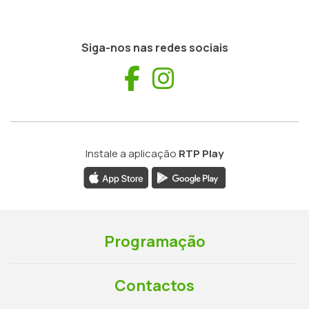
Siga-nos nas redes sociais
Facebook
Instagram
Instale a aplicação
RTP Play
Programação
Contactos