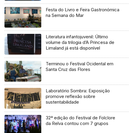
Festa do Livro e Feira Gastronómica
na Semana do Mar
Literatura infantojuvenil: Último
volume da trilogia d’A Princesa de
Limaland já está disponível
Terminou o Festival Ocidental em
Santa Cruz das Flores
Laboratório Sombra: Exposição
promove reflexão sobre
sustentabilidade
32ª edição do Festival de Folclore
da Relva contou com 7 grupos