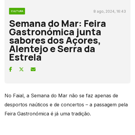
8 ago, 2024, 16:43
CULTURA
Semana do Mar: Feira
Gastronómica junta
sabores dos Açores,
Alentejo e Serra da
Estrela
No Faial, a Semana do Mar não se faz apenas de
desportos naúticos e de concertos – a passagem pela
Feira Gastronómica é já uma tradição.