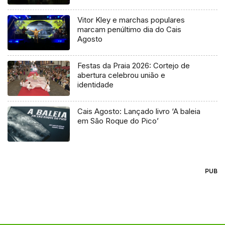
Vitor Kley e marchas populares
marcam penúltimo dia do Cais
Agosto
Festas da Praia 2026: Cortejo de
abertura celebrou união e
identidade
Cais Agosto: Lançado livro ‘A baleia
em São Roque do Pico’
PUB