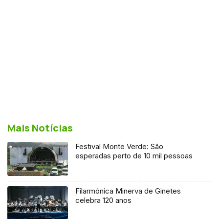
Mais Notícias
Festival Monte Verde: São
esperadas perto de 10 mil pessoas
Filarmónica Minerva de Ginetes
celebra 120 anos