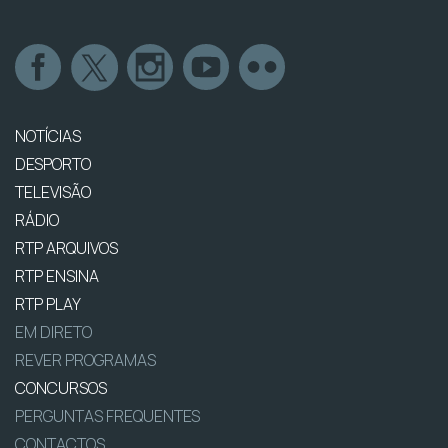
NOTÍCIAS
DESPORTO
TELEVISÃO
RÁDIO
RTP ARQUIVOS
RTP ENSINA
RTP PLAY
EM DIRETO
REVER PROGRAMAS
CONCURSOS
PERGUNTAS FREQUENTES
CONTACTOS