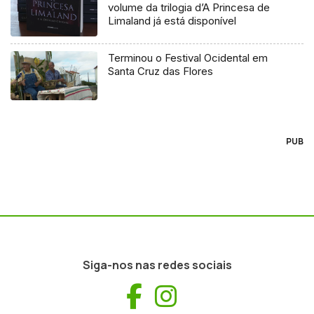
volume da trilogia d’A Princesa de
Limaland já está disponível
Terminou o Festival Ocidental em
Santa Cruz das Flores
PUB
Siga-nos nas redes sociais
Facebook
Instagram