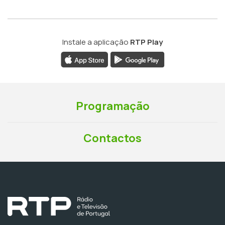
Instale a aplicação
RTP Play
Programação
Contactos