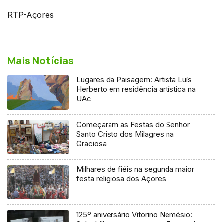
RTP-Açores
Mais Notícias
Lugares da Paisagem: Artista Luís
Herberto em residência artística na
UAc
Começaram as Festas do Senhor
Santo Cristo dos Milagres na
Graciosa
Milhares de fiéis na segunda maior
festa religiosa dos Açores
125º aniversário Vitorino Nemésio: