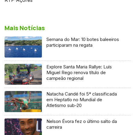
Mais Notícias
Semana do Mar: 10 botes baleeiros
participaram na regata
Explore Santa Maria Rallye: Luís
Miguel Rego renova título de
campeão regional
Natacha Candé foi 5ª classificada
em Heptatlo no Mundial de
Atletismo sub-20
Nelson Évora fez o último salto da
carreira