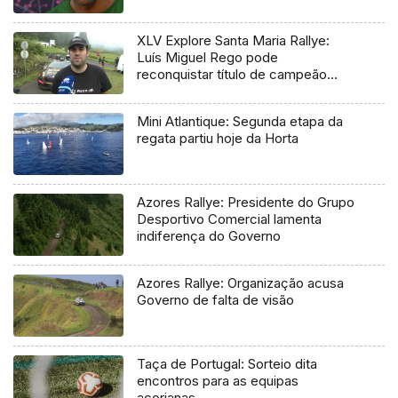
XLV Explore Santa Maria Rallye:
Luís Miguel Rego pode
reconquistar título de campeão
regional
Mini Atlantique: Segunda etapa da
regata partiu hoje da Horta
Azores Rallye: Presidente do Grupo
Desportivo Comercial lamenta
indiferença do Governo
Azores Rallye: Organização acusa
Governo de falta de visão
Taça de Portugal: Sorteio dita
encontros para as equipas
açorianas