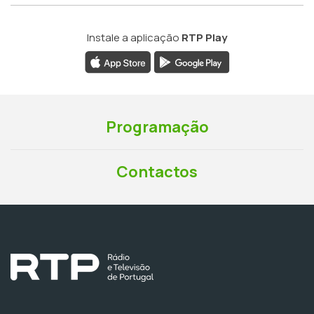
Instale a aplicação
RTP Play
Programação
Contactos