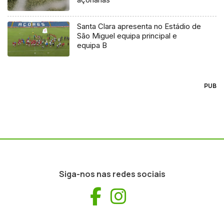
Santa Clara apresenta no Estádio de
São Miguel equipa principal e
equipa B
PUB
Siga-nos nas redes sociais
Facebook
Instagram