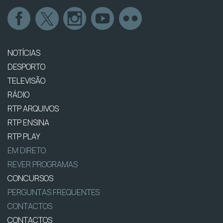
NOTÍCIAS
DESPORTO
TELEVISÃO
RÁDIO
RTP ARQUIVOS
RTP ENSINA
RTP PLAY
EM DIRETO
REVER PROGRAMAS
CONCURSOS
PERGUNTAS FREQUENTES
CONTACTOS
CONTACTOS