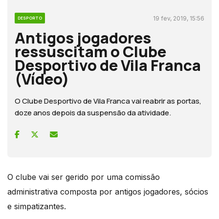
19 fev, 2019, 15:56
DESPORTO
Antigos jogadores
ressuscitam o Clube
Desportivo de Vila Franca
(Vídeo)
O Clube Desportivo de Vila Franca vai reabrir as portas,
doze anos depois da suspensão da atividade.
O clube vai ser gerido por uma comissão
administrativa composta por antigos jogadores, sócios
e simpatizantes.