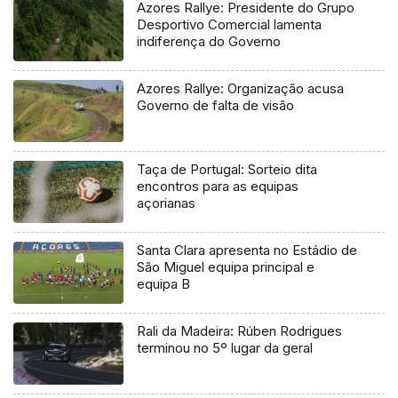
Azores Rallye: Presidente do Grupo
Desportivo Comercial lamenta
indiferença do Governo
Azores Rallye: Organização acusa
Governo de falta de visão
Taça de Portugal: Sorteio dita
encontros para as equipas
açorianas
Santa Clara apresenta no Estádio de
São Miguel equipa principal e
equipa B
Rali da Madeira: Rúben Rodrigues
terminou no 5º lugar da geral