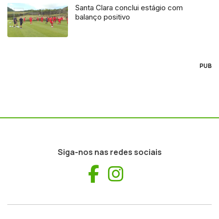
Santa Clara conclui estágio com
balanço positivo
PUB
Siga-nos nas redes sociais
Facebook
Instagram