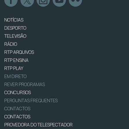
NOTÍCIAS
DESPORTO
TELEVISÃO
RÁDIO
RTP ARQUIVOS
RTP ENSINA
RTP PLAY
EM DIRETO
REVER PROGRAMAS
CONCURSOS
PERGUNTAS FREQUENTES
CONTACTOS
CONTACTOS
PROVEDORA DO TELESPECTADOR