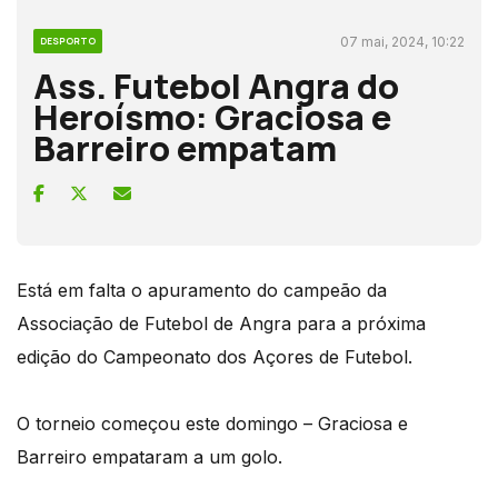
07 mai, 2024, 10:22
DESPORTO
Ass. Futebol Angra do
Heroísmo: Graciosa e
Barreiro empatam
Está em falta o apuramento do campeão da
Associação de Futebol de Angra para a próxima
edição do Campeonato dos Açores de Futebol.
O torneio começou este domingo – Graciosa e
Barreiro empataram a um golo.