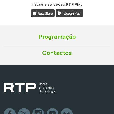
Instale a aplicação
RTP Play
Programação
Contactos