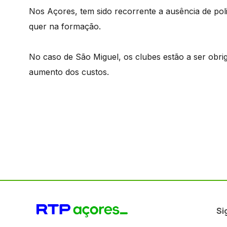
Nos Açores, tem sido recorrente a ausência de poli
quer na formação.
No caso de São Miguel, os clubes estão a ser obri
aumento dos custos.
Si