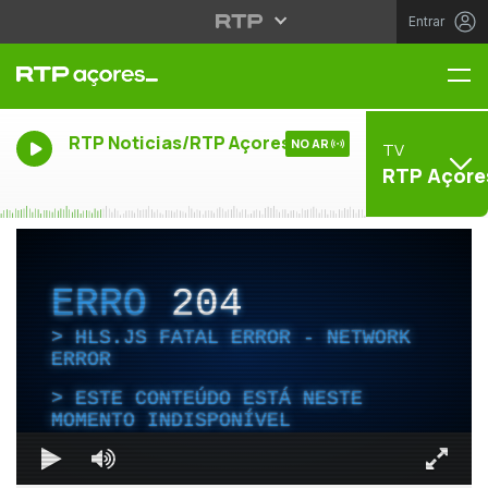
Entrar
Me
RTP Noticias/RTP Açores
NO AR
TV
RTP Açore
ERRO
204
HLS.JS FATAL ERROR - NETWORK
ERROR
ESTE CONTEÚDO ESTÁ NESTE
MOMENTO INDISPONÍVEL