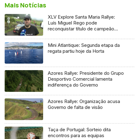
Mais Notícias
XLV Explore Santa Maria Rallye:
Luís Miguel Rego pode
reconquistar título de campeão
regional
Mini Atlantique: Segunda etapa da
regata partiu hoje da Horta
Azores Rallye: Presidente do Grupo
Desportivo Comercial lamenta
indiferença do Governo
Azores Rallye: Organização acusa
Governo de falta de visão
Taça de Portugal: Sorteio dita
encontros para as equipas