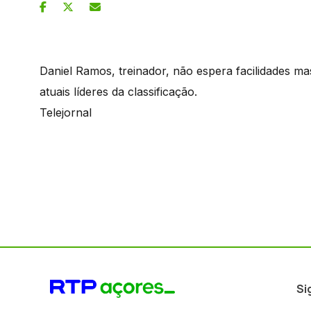
Daniel Ramos, treinador, não espera facilidades m
atuais líderes da classificação.
Telejornal
Si