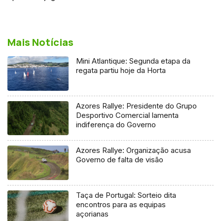
Mais Notícias
Mini Atlantique: Segunda etapa da
regata partiu hoje da Horta
Azores Rallye: Presidente do Grupo
Desportivo Comercial lamenta
indiferença do Governo
Azores Rallye: Organização acusa
Governo de falta de visão
Taça de Portugal: Sorteio dita
encontros para as equipas
açorianas