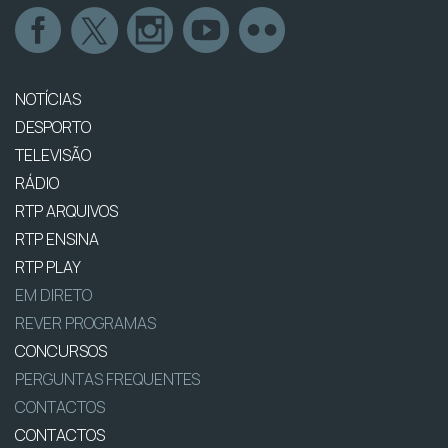
NOTÍCIAS
DESPORTO
TELEVISÃO
RÁDIO
RTP ARQUIVOS
RTP ENSINA
RTP PLAY
EM DIRETO
REVER PROGRAMAS
CONCURSOS
PERGUNTAS FREQUENTES
CONTACTOS
CONTACTOS