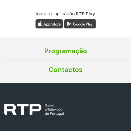
Instale a aplicação
RTP Play
Programação
Contactos