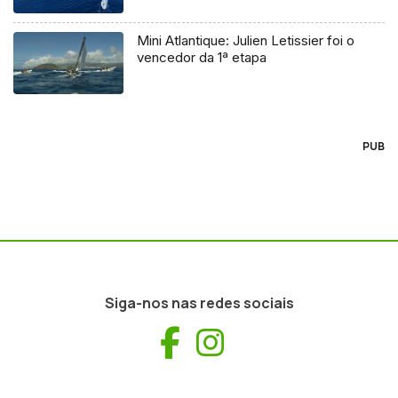
Mini Atlantique: Julien Letissier foi o
vencedor da 1ª etapa
PUB
Siga-nos nas redes sociais
Facebook
Instagram