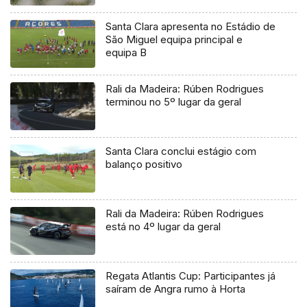
Santa Clara apresenta no Estádio de
São Miguel equipa principal e
equipa B
Rali da Madeira: Rúben Rodrigues
terminou no 5º lugar da geral
Santa Clara conclui estágio com
balanço positivo
Rali da Madeira: Rúben Rodrigues
está no 4º lugar da geral
Regata Atlantis Cup: Participantes já
saíram de Angra rumo à Horta