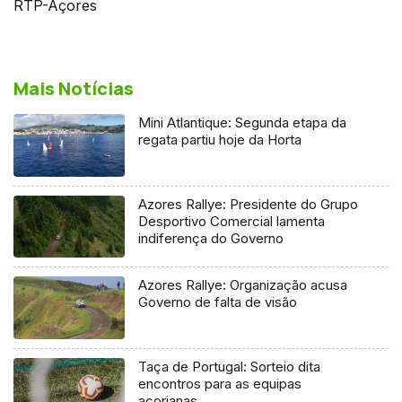
RTP-Açores
Mais Notícias
Mini Atlantique: Segunda etapa da
regata partiu hoje da Horta
Azores Rallye: Presidente do Grupo
Desportivo Comercial lamenta
indiferença do Governo
Azores Rallye: Organização acusa
Governo de falta de visão
Taça de Portugal: Sorteio dita
encontros para as equipas
açorianas