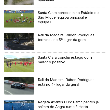
Santa Clara apresenta no Estádio de
São Miguel equipa principal e
equipa B
Rali da Madeira: Rúben Rodrigues
terminou no 5º lugar da geral
Santa Clara conclui estágio com
balanço positivo
Rali da Madeira: Rúben Rodrigues
está no 4º lugar da geral
Regata Atlantis Cup: Participantes já
saíram de Angra rumo à Horta