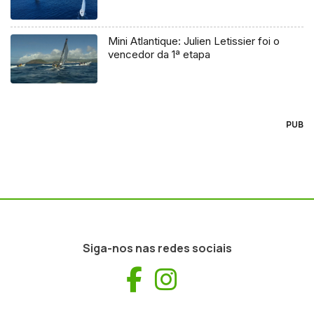
Mini Atlantique: Julien Letissier foi o
vencedor da 1ª etapa
PUB
Siga-nos nas redes sociais
Facebook
Instagram