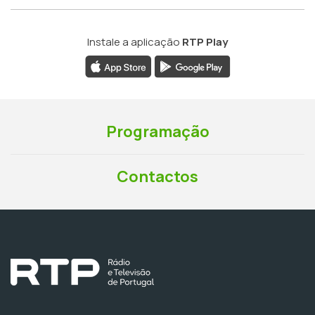
Instale a aplicação
RTP Play
Programação
Contactos