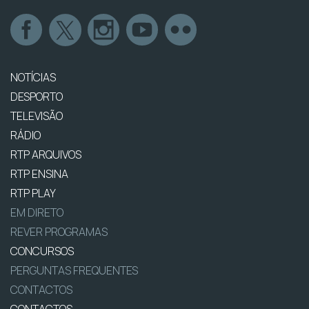
NOTÍCIAS
DESPORTO
TELEVISÃO
RÁDIO
RTP ARQUIVOS
RTP ENSINA
RTP PLAY
EM DIRETO
REVER PROGRAMAS
CONCURSOS
PERGUNTAS FREQUENTES
CONTACTOS