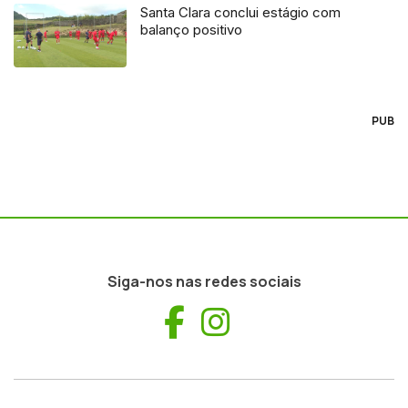
Santa Clara conclui estágio com
balanço positivo
PUB
Siga-nos nas redes sociais
Facebook
Instagram