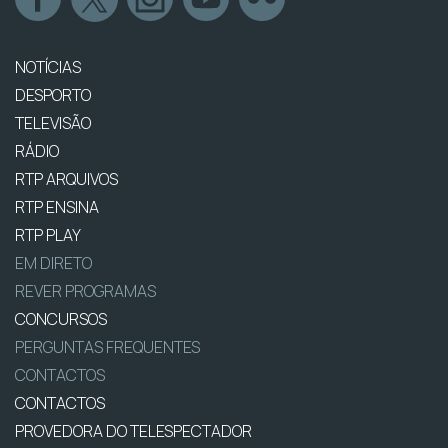
NOTÍCIAS
DESPORTO
TELEVISÃO
RÁDIO
RTP ARQUIVOS
RTP ENSINA
RTP PLAY
EM DIRETO
REVER PROGRAMAS
CONCURSOS
PERGUNTAS FREQUENTES
CONTACTOS
CONTACTOS
PROVEDORA DO TELESPECTADOR