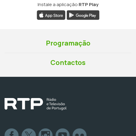
Instale a aplicação
RTP Play
Programação
Contactos