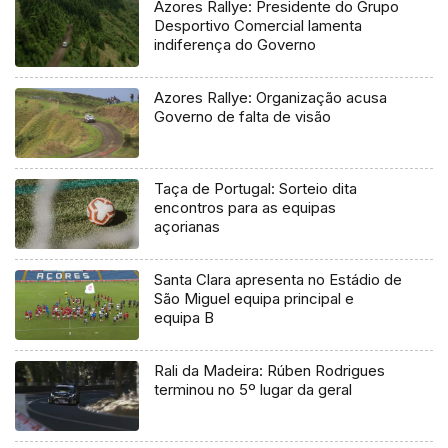
Azores Rallye: Presidente do Grupo
Desportivo Comercial lamenta
indiferença do Governo
Azores Rallye: Organização acusa
Governo de falta de visão
Taça de Portugal: Sorteio dita
encontros para as equipas
açorianas
Santa Clara apresenta no Estádio de
São Miguel equipa principal e
equipa B
Rali da Madeira: Rúben Rodrigues
terminou no 5º lugar da geral