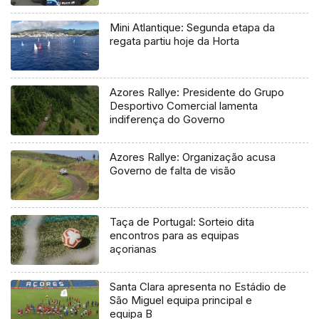
regional
Mini Atlantique: Segunda etapa da
regata partiu hoje da Horta
Azores Rallye: Presidente do Grupo
Desportivo Comercial lamenta
indiferença do Governo
Azores Rallye: Organização acusa
Governo de falta de visão
Taça de Portugal: Sorteio dita
encontros para as equipas
açorianas
Santa Clara apresenta no Estádio de
São Miguel equipa principal e
equipa B