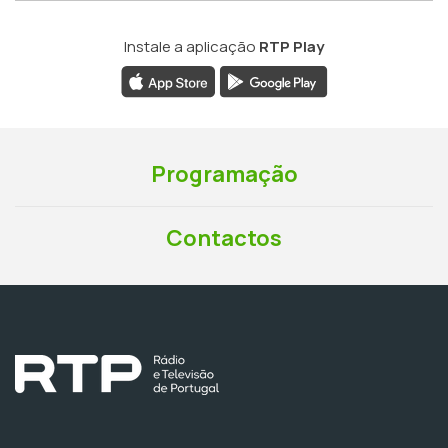
Instale a aplicação
RTP Play
Programação
Contactos