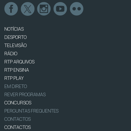
NOTÍCIAS
DESPORTO
TELEVISÃO
RÁDIO
RTP ARQUIVOS
RTP ENSINA
RTP PLAY
EM DIRETO
REVER PROGRAMAS
CONCURSOS
PERGUNTAS FREQUENTES
CONTACTOS
CONTACTOS