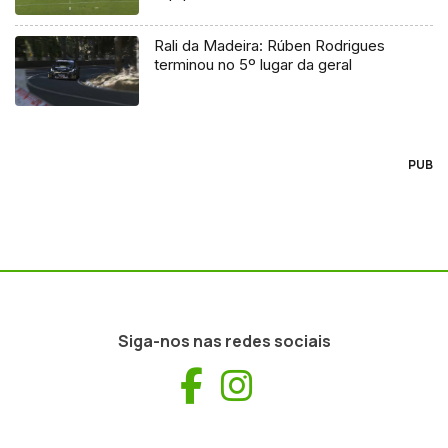
Rali da Madeira: Rúben Rodrigues
terminou no 5º lugar da geral
PUB
Siga-nos nas redes sociais
Facebook
Instagram