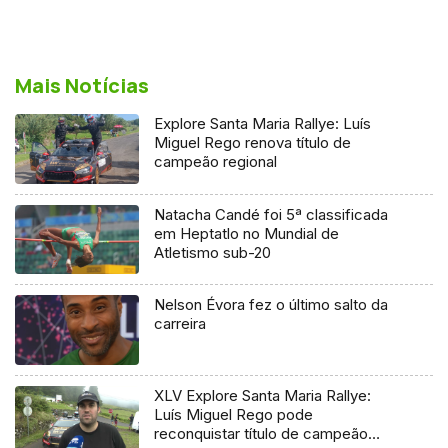
Mais Notícias
Explore Santa Maria Rallye: Luís
Miguel Rego renova título de
campeão regional
Natacha Candé foi 5ª classificada
em Heptatlo no Mundial de
Atletismo sub-20
Nelson Évora fez o último salto da
carreira
XLV Explore Santa Maria Rallye:
Luís Miguel Rego pode
reconquistar título de campeão