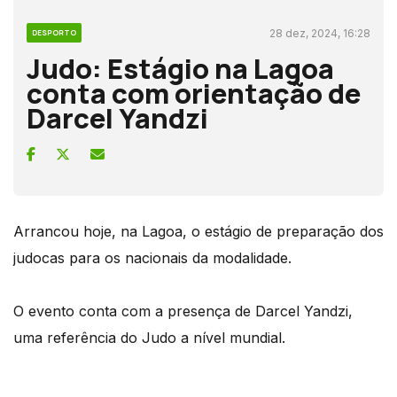
28 dez, 2024, 16:28
DESPORTO
Judo: Estágio na Lagoa
conta com orientação de
Darcel Yandzi
Arrancou hoje, na Lagoa, o estágio de preparação dos
judocas para os nacionais da modalidade.
O evento conta com a presença de Darcel Yandzi,
uma referência do Judo a nível mundial.