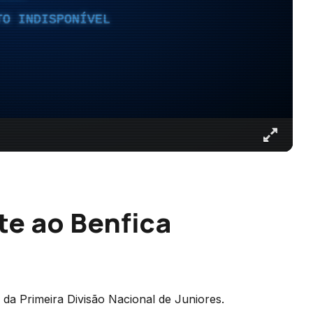
TO INDISPONÍVEL
te ao Benfica
l da Primeira Divisão Nacional de Juniores.