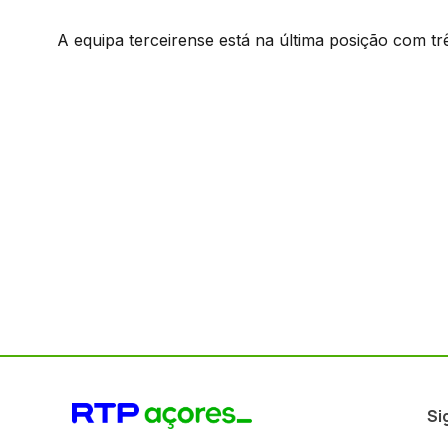
A equipa terceirense está na última posição com tr
Si