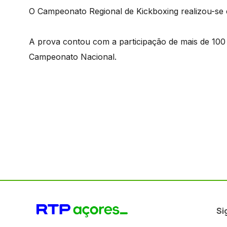
O Campeonato Regional de Kickboxing realizou-se
A prova contou com a participação de mais de 100 
Campeonato Nacional.
Si