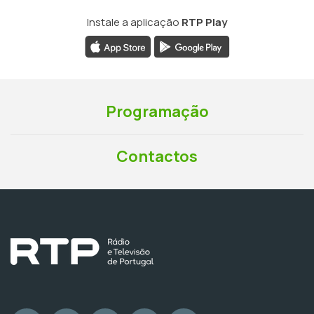
Instale a aplicação
RTP Play
Programação
Contactos