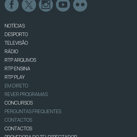
NOTÍCIAS
DESPORTO
TELEVISÃO
RÁDIO
RTP ARQUIVOS
RTP ENSINA
RTP PLAY
EM DIRETO
REVER PROGRAMAS
CONCURSOS
PERGUNTAS FREQUENTES
CONTACTOS
CONTACTOS