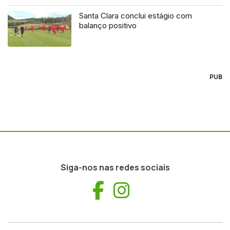
Santa Clara conclui estágio com
balanço positivo
PUB
Siga-nos nas redes sociais
Facebook
Instagram