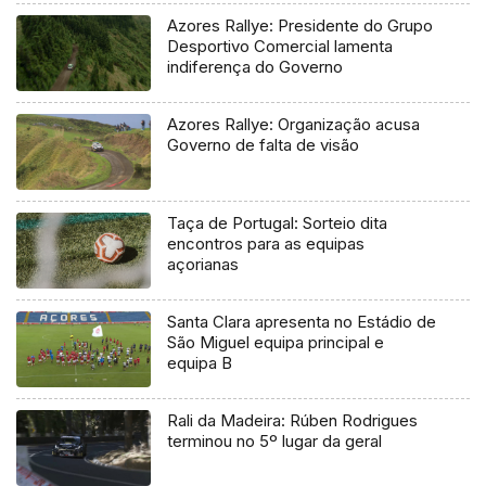
Azores Rallye: Presidente do Grupo
Desportivo Comercial lamenta
indiferença do Governo
Azores Rallye: Organização acusa
Governo de falta de visão
Taça de Portugal: Sorteio dita
encontros para as equipas
açorianas
Santa Clara apresenta no Estádio de
São Miguel equipa principal e
equipa B
Rali da Madeira: Rúben Rodrigues
terminou no 5º lugar da geral