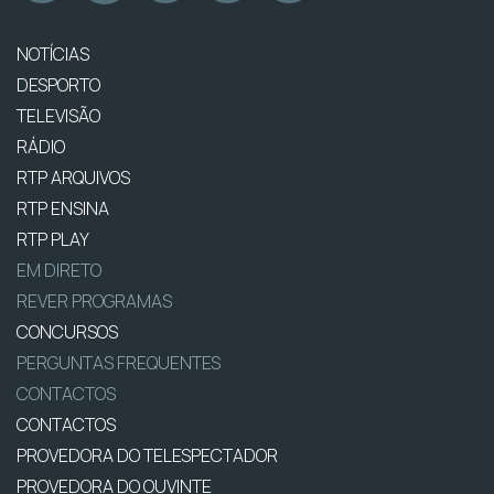
NOTÍCIAS
DESPORTO
TELEVISÃO
RÁDIO
RTP ARQUIVOS
RTP ENSINA
RTP PLAY
EM DIRETO
REVER PROGRAMAS
CONCURSOS
PERGUNTAS FREQUENTES
CONTACTOS
CONTACTOS
PROVEDORA DO TELESPECTADOR
PROVEDORA DO OUVINTE