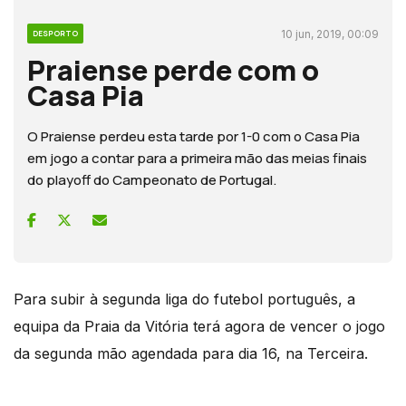
10 jun, 2019, 00:09
DESPORTO
Praiense perde com o
Casa Pia
O Praiense perdeu esta tarde por 1-0 com o Casa Pia
em jogo a contar para a primeira mão das meias finais
do playoff do Campeonato de Portugal.
Para subir à segunda liga do futebol português, a
equipa da Praia da Vitória terá agora de vencer o jogo
da segunda mão agendada para dia 16, na Terceira.