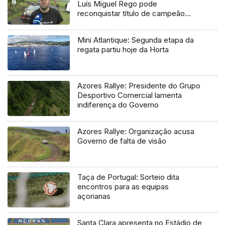
Luís Miguel Rego pode
reconquistar título de campeão
regional
Mini Atlantique: Segunda etapa da
regata partiu hoje da Horta
Azores Rallye: Presidente do Grupo
Desportivo Comercial lamenta
indiferença do Governo
Azores Rallye: Organização acusa
Governo de falta de visão
Taça de Portugal: Sorteio dita
encontros para as equipas
açorianas
Santa Clara apresenta no Estádio de