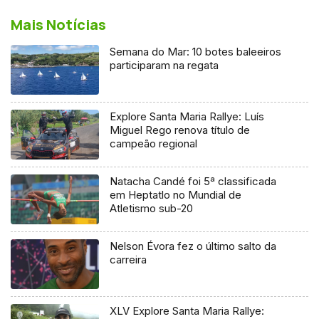
Mais Notícias
Semana do Mar: 10 botes baleeiros
participaram na regata
Explore Santa Maria Rallye: Luís
Miguel Rego renova título de
campeão regional
Natacha Candé foi 5ª classificada
em Heptatlo no Mundial de
Atletismo sub-20
Nelson Évora fez o último salto da
carreira
XLV Explore Santa Maria Rallye: