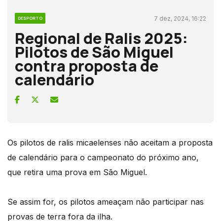
7 dez, 2024, 16:22
DESPORTO
Regional de Ralis 2025:
Pilotos de São Miguel
contra proposta de
calendário
Os pilotos de ralis micaelenses não aceitam a proposta
de calendário para o campeonato do próximo ano,
que retira uma prova em São Miguel.
Se assim for, os pilotos ameaçam não participar nas
provas de terra fora da ilha.