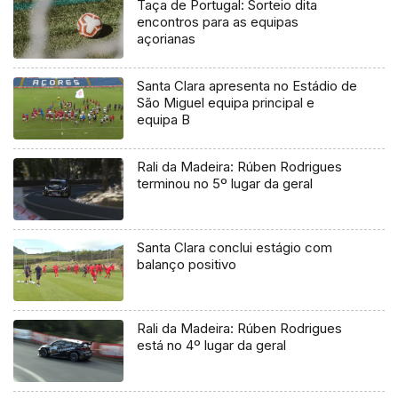
Taça de Portugal: Sorteio dita
encontros para as equipas
açorianas
Santa Clara apresenta no Estádio de
São Miguel equipa principal e
equipa B
Rali da Madeira: Rúben Rodrigues
terminou no 5º lugar da geral
Santa Clara conclui estágio com
balanço positivo
Rali da Madeira: Rúben Rodrigues
está no 4º lugar da geral