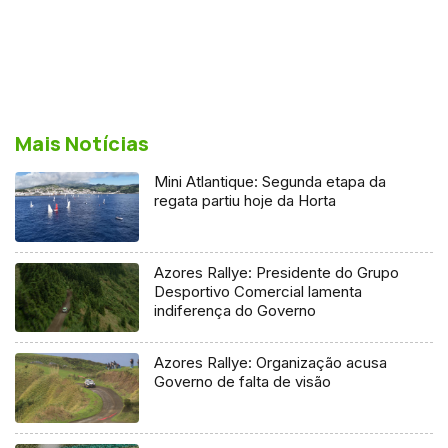
Mais Notícias
Mini Atlantique: Segunda etapa da
regata partiu hoje da Horta
Azores Rallye: Presidente do Grupo
Desportivo Comercial lamenta
indiferença do Governo
Azores Rallye: Organização acusa
Governo de falta de visão