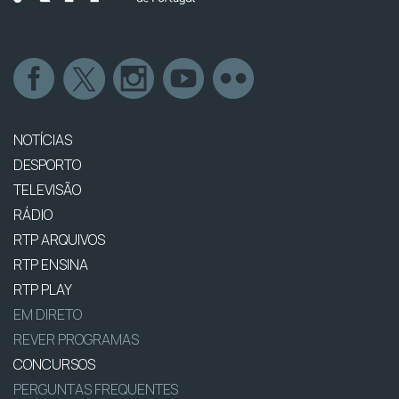
NOTÍCIAS
DESPORTO
TELEVISÃO
RÁDIO
RTP ARQUIVOS
RTP ENSINA
RTP PLAY
EM DIRETO
REVER PROGRAMAS
CONCURSOS
PERGUNTAS FREQUENTES