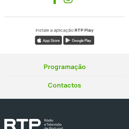
Instale a aplicação
RTP Play
Programação
Contactos