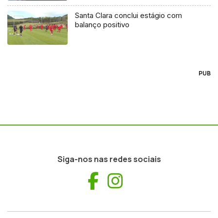
Santa Clara conclui estágio com
balanço positivo
PUB
Siga-nos nas redes sociais
Facebook
Instagram