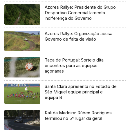
Azores Rallye: Presidente do Grupo
Desportivo Comercial lamenta
indiferença do Governo
Azores Rallye: Organização acusa
Governo de falta de visão
Taça de Portugal: Sorteio dita
encontros para as equipas
açorianas
Santa Clara apresenta no Estádio de
São Miguel equipa principal e
equipa B
Rali da Madeira: Rúben Rodrigues
terminou no 5º lugar da geral