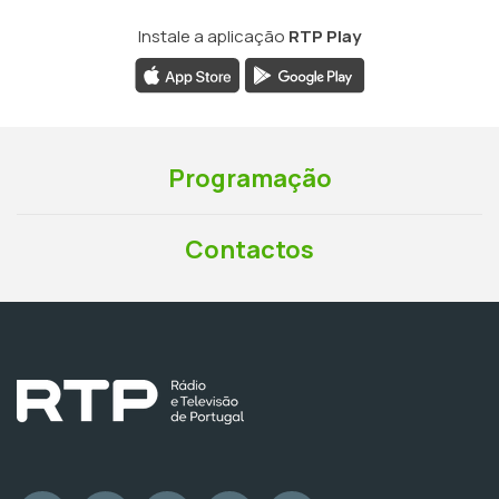
Instale a aplicação
RTP Play
Programação
Contactos