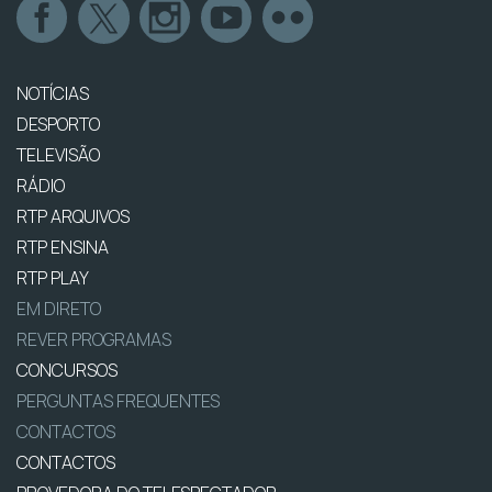
NOTÍCIAS
DESPORTO
TELEVISÃO
RÁDIO
RTP ARQUIVOS
RTP ENSINA
RTP PLAY
EM DIRETO
REVER PROGRAMAS
CONCURSOS
PERGUNTAS FREQUENTES
CONTACTOS
CONTACTOS