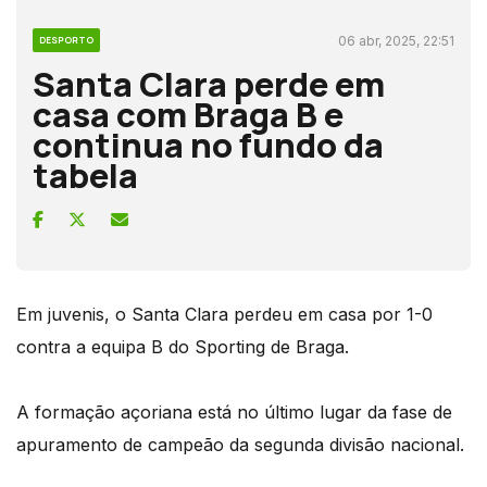
06 abr, 2025, 22:51
DESPORTO
Santa Clara perde em
casa com Braga B e
continua no fundo da
tabela
Em juvenis, o Santa Clara perdeu em casa por 1-0
contra a equipa B do Sporting de Braga.
A formação açoriana está no último lugar da fase de
apuramento de campeão da segunda divisão nacional.