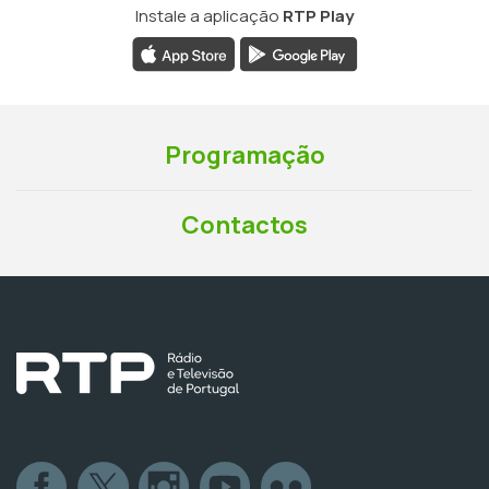
Instale a aplicação
RTP Play
Programação
Contactos