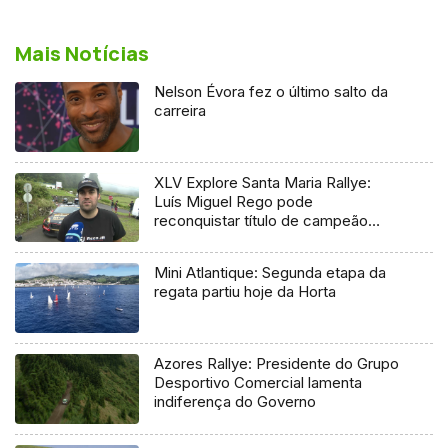
Mais Notícias
Nelson Évora fez o último salto da
carreira
XLV Explore Santa Maria Rallye:
Luís Miguel Rego pode
reconquistar título de campeão
regional
Mini Atlantique: Segunda etapa da
regata partiu hoje da Horta
Azores Rallye: Presidente do Grupo
Desportivo Comercial lamenta
indiferença do Governo