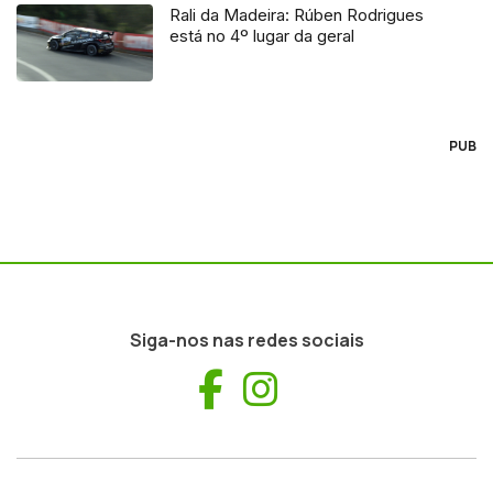
Rali da Madeira: Rúben Rodrigues
está no 4º lugar da geral
PUB
Siga-nos nas redes sociais
Facebook
Instagram