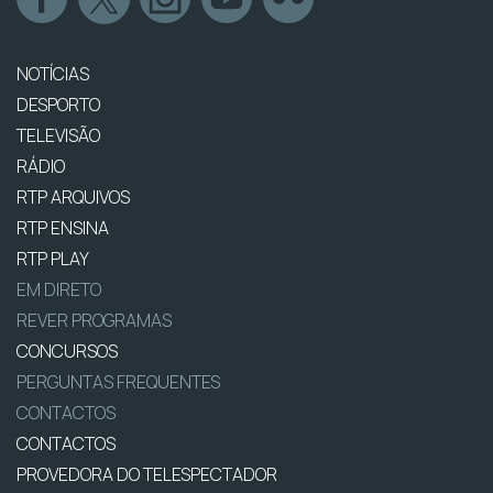
NOTÍCIAS
DESPORTO
TELEVISÃO
RÁDIO
RTP ARQUIVOS
RTP ENSINA
RTP PLAY
EM DIRETO
REVER PROGRAMAS
CONCURSOS
PERGUNTAS FREQUENTES
CONTACTOS
CONTACTOS
PROVEDORA DO TELESPECTADOR