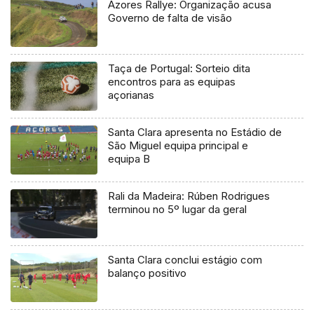
Azores Rallye: Organização acusa
Governo de falta de visão
Taça de Portugal: Sorteio dita
encontros para as equipas
açorianas
Santa Clara apresenta no Estádio de
São Miguel equipa principal e
equipa B
Rali da Madeira: Rúben Rodrigues
terminou no 5º lugar da geral
Santa Clara conclui estágio com
balanço positivo