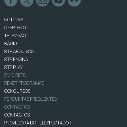
NOTÍCIAS
DESPORTO
TELEVISÃO
RÁDIO
RTP ARQUIVOS
RTP ENSINA
RTP PLAY
EM DIRETO
REVER PROGRAMAS
CONCURSOS
PERGUNTAS FREQUENTES
CONTACTOS
CONTACTOS
PROVEDORA DO TELESPECTADOR