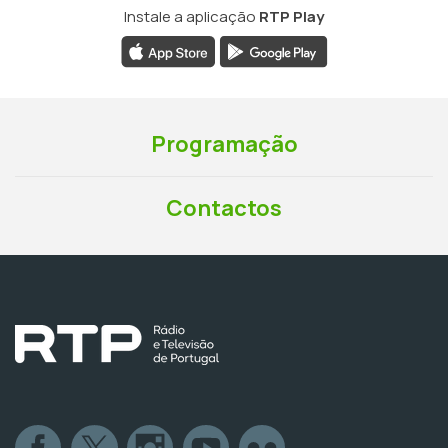
Instale a aplicação
RTP Play
Programação
Contactos