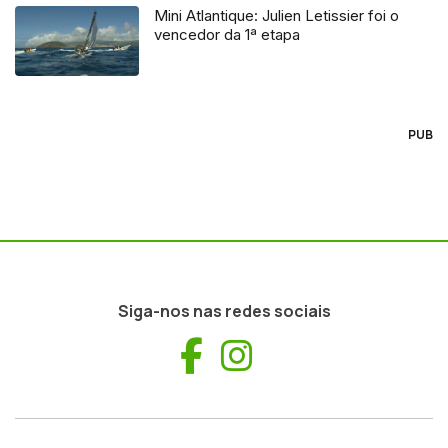
Mini Atlantique: Julien Letissier foi o
vencedor da 1ª etapa
PUB
Siga-nos nas redes sociais
Facebook
Instagram