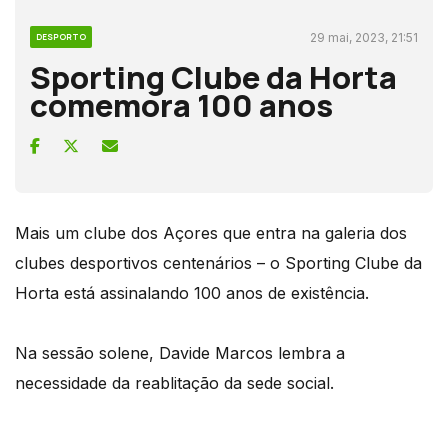
29 mai, 2023, 21:51
DESPORTO
Sporting Clube da Horta
comemora 100 anos
Mais um clube dos Açores que entra na galeria dos
clubes desportivos centenários – o Sporting Clube da
Horta está assinalando 100 anos de existência.
Na sessão solene, Davide Marcos lembra a
necessidade da reablitação da sede social.