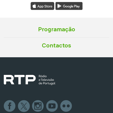
Programação
Contactos