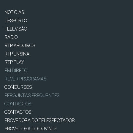
NOTÍCIAS
DESPORTO
TELEVISÃO
RÁDIO
RTP ARQUIVOS
RTP ENSINA
RTP PLAY
EM DIRETO
REVER PROGRAMAS
CONCURSOS
PERGUNTAS FREQUENTES
CONTACTOS
CONTACTOS
PROVEDORA DO TELESPECTADOR
PROVEDORA DO OUVINTE