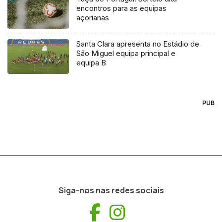
encontros para as equipas
açorianas
Santa Clara apresenta no Estádio de
São Miguel equipa principal e
equipa B
PUB
Siga-nos nas redes sociais
Facebook
Instagram