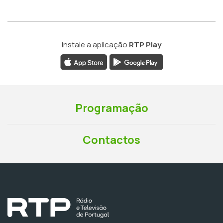
Instale a aplicação
RTP Play
Programação
Contactos