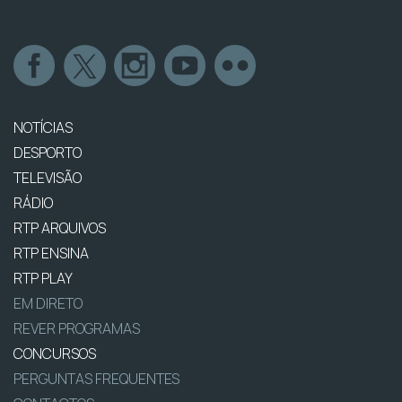
NOTÍCIAS
DESPORTO
TELEVISÃO
RÁDIO
RTP ARQUIVOS
RTP ENSINA
RTP PLAY
EM DIRETO
REVER PROGRAMAS
CONCURSOS
PERGUNTAS FREQUENTES